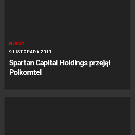
NEWSY
9 LISTOPADA 2011
Spartan Capital Holdings przejął
Polkomtel