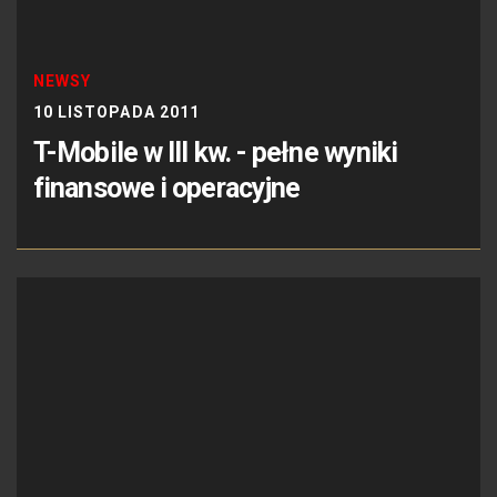
NEWSY
10 LISTOPADA 2011
T-Mobile w III kw. - pełne wyniki
finansowe i operacyjne