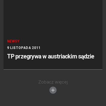
NEWSY
9 LISTOPADA 2011
TP przegrywa w austriackim sądzie
Zobacz więcej