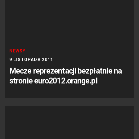
NEWSY
9 LISTOPADA 2011
Mecze reprezentacji bezpłatnie na
stronie euro2012.orange.pl