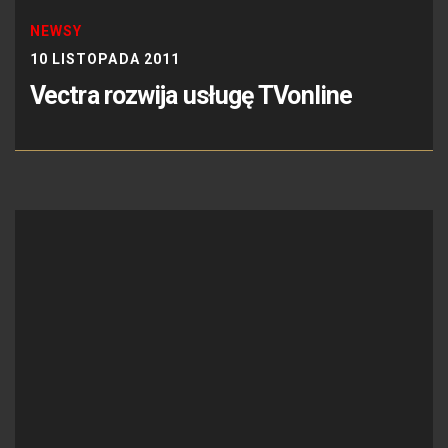
NEWSY
10 LISTOPADA 2011
Vectra rozwija usługę TVonline