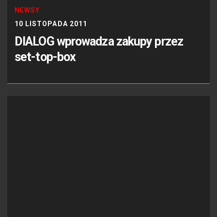
NEWSY
10 LISTOPADA 2011
DIALOG wprowadza zakupy przez
set-top-box