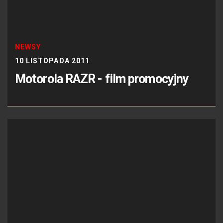
NEWSY
10 LISTOPADA 2011
Motorola RAZR - film promocyjny