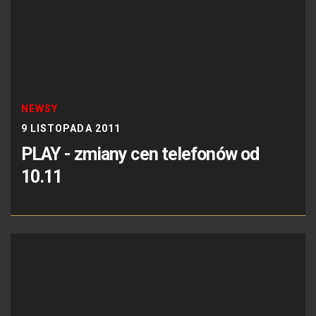
NEWSY
9 LISTOPADA 2011
PLAY - zmiany cen telefonów od
10.11