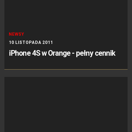
NEWSY
10 LISTOPADA 2011
iPhone 4S w Orange - pełny cennik