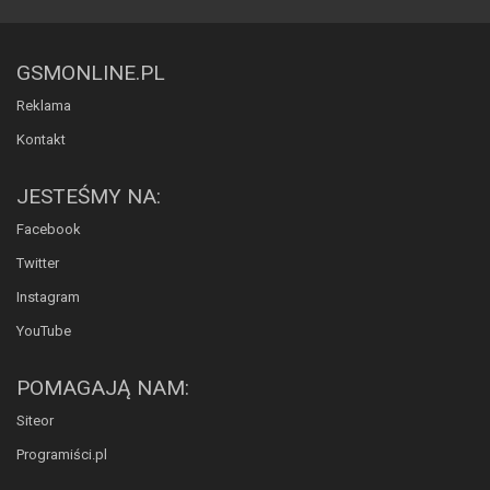
GSMONLINE.PL
Reklama
Kontakt
JESTEŚMY NA:
Facebook
Twitter
Instagram
YouTube
POMAGAJĄ NAM:
Siteor
Programiści.pl