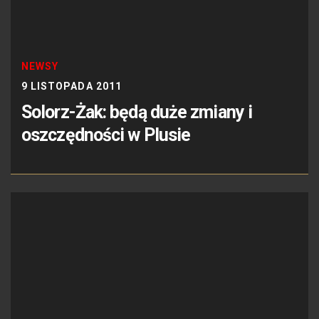
NEWSY
9 LISTOPADA 2011
Solorz-Żak: będą duże zmiany i
oszczędności w Plusie