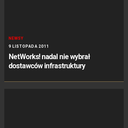
NEWSY
9 LISTOPADA 2011
NetWorks! nadal nie wybrał
dostawców infrastruktury