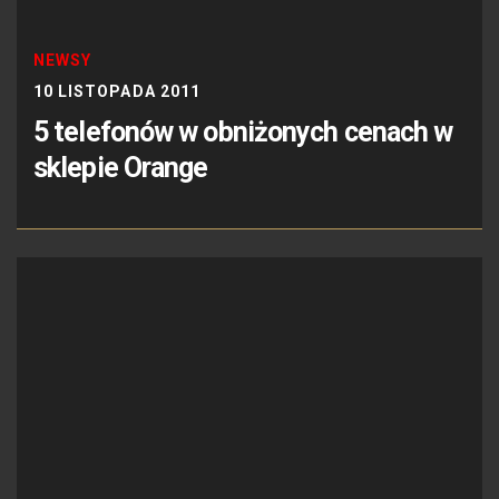
NEWSY
10 LISTOPADA 2011
5 telefonów w obniżonych cenach w
sklepie Orange