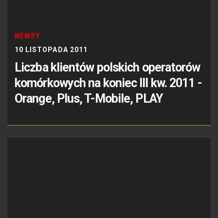
NEWSY
10 LISTOPADA 2011
Liczba klientów polskich operatorów
komórkowych na koniec III kw. 2011 -
Orange, Plus, T-Mobile, PLAY