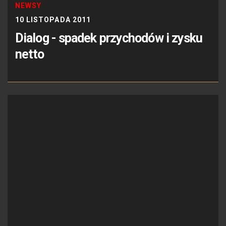
NEWSY
10 LISTOPADA 2011
Dialog - spadek przychodów i zysku
netto