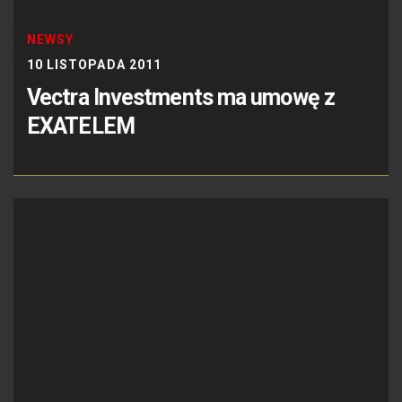
NEWSY
10 LISTOPADA 2011
Vectra Investments ma umowę z
EXATELEM