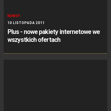
NEWSY
10 LISTOPADA 2011
Plus - nowe pakiety internetowe we
wszystkich ofertach