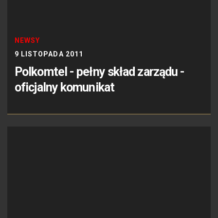
NEWSY
9 LISTOPADA 2011
Polkomtel - pełny skład zarządu -
oficjalny komunikat