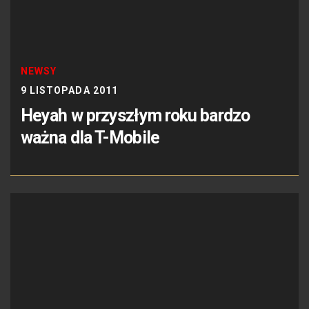
NEWSY
9 LISTOPADA 2011
Heyah w przyszłym roku bardzo
ważna dla T-Mobile