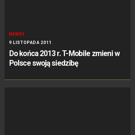
NEWSY
9 LISTOPADA 2011
Do końca 2013 r. T-Mobile zmieni w
Polsce swoją siedzibę