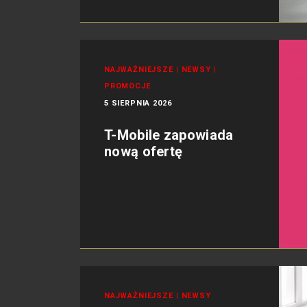
NAJWAŻNIEJSZE
|
NEWSY
|
PROMOCJE
5 SIERPNIA 2026
T-Mobile zapowiada
nową ofertę
NAJWAŻNIEJSZE
|
NEWSY