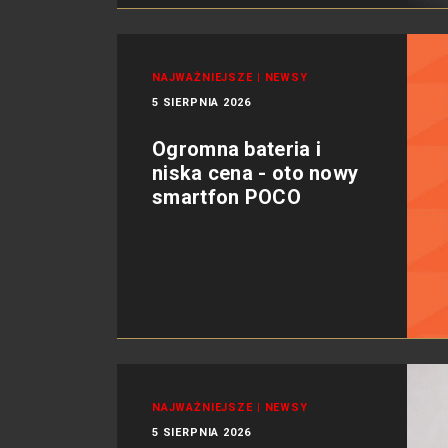
NAJWAŻNIEJSZE
|
NEWSY
5 SIERPNIA 2026
Ogromna bateria i
niska cena - oto nowy
smartfon POCO
NAJWAŻNIEJSZE
|
NEWSY
5 SIERPNIA 2026