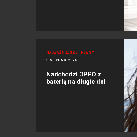
NAJWAŻNIEJSZE
|
NEWSY
5 SIERPNIA 2026
Nadchodzi OPPO z
baterią na długie dni