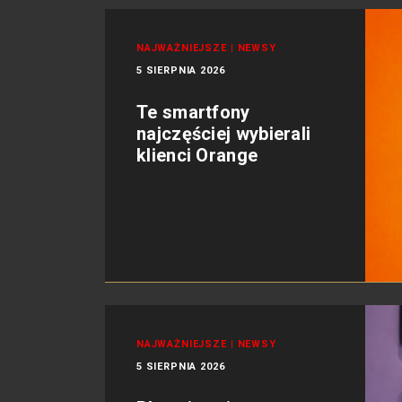
NAJWAŻNIEJSZE
|
NEWSY
5 SIERPNIA 2026
Te smartfony
najczęściej wybierali
klienci Orange
NAJWAŻNIEJSZE
|
NEWSY
5 SIERPNIA 2026