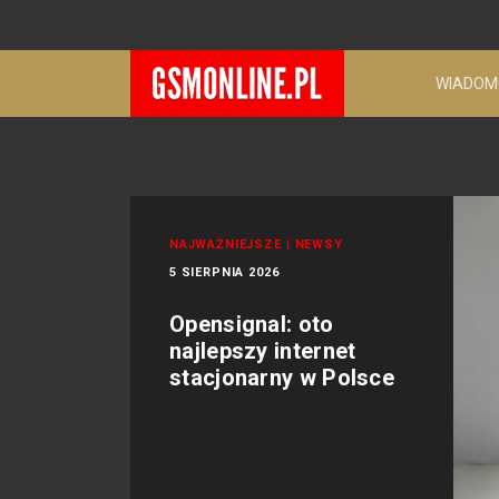
WIADOM
NAJWAŻNIEJSZE
|
NEWSY
5 SIERPNIA 2026
Opensignal: oto
najlepszy internet
stacjonarny w Polsce