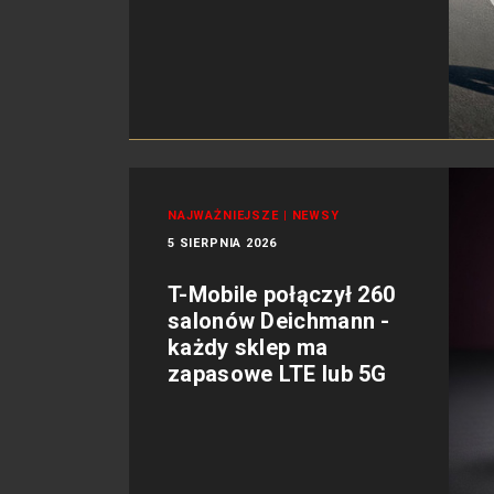
NAJWAŻNIEJSZE
|
NEWSY
5 SIERPNIA 2026
T-Mobile połączył 260
salonów Deichmann -
każdy sklep ma
zapasowe LTE lub 5G