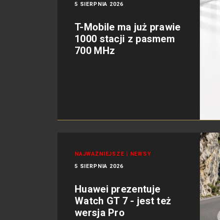
5 SIERPNIA 2026
T-Mobile ma już prawie
1000 stacji z pasmem
700 MHz
NAJWAŻNIEJSZE
|
NEWSY
5 SIERPNIA 2026
Huawei prezentuje
Watch GT 7 - jest też
wersja Pro