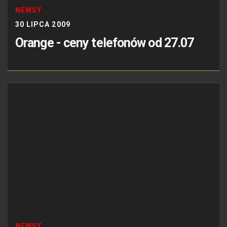
NEWSY
30 LIPCA 2009
Orange - ceny telefonów od 27.07
NEWSY