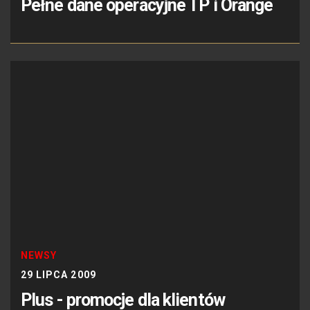
Pełne dane operacyjne TP i Orange
NEWSY
29 LIPCA 2009
Plus - promocje dla klientów