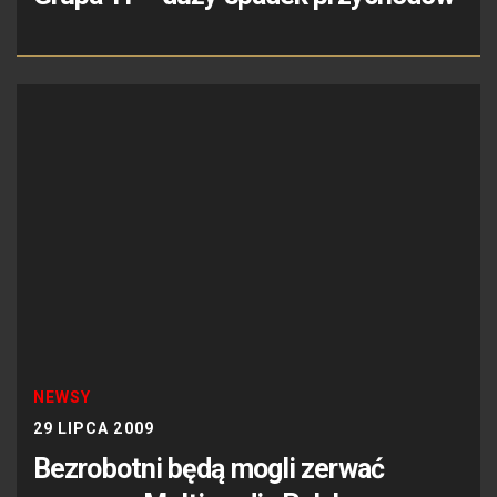
NEWSY
29 LIPCA 2009
Bezrobotni będą mogli zerwać