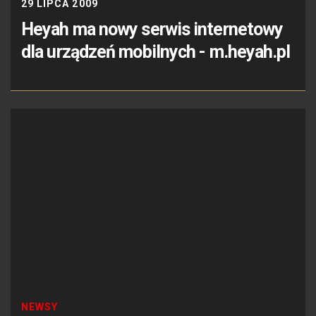
29 LIPCA 2009
Heyah ma nowy serwis internetowy
dla urządzeń mobilnych - m.heyah.pl
NEWSY