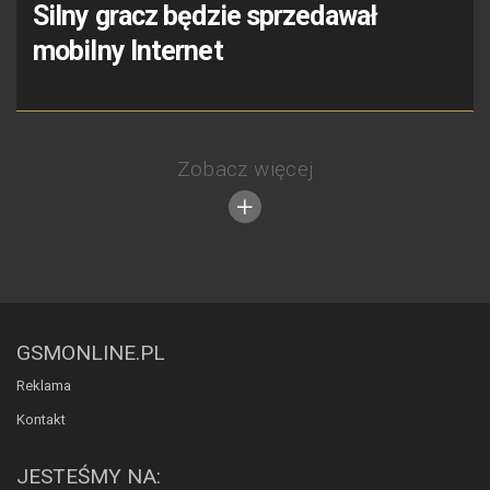
Silny gracz będzie sprzedawał
mobilny Internet
Zobacz więcej
GSMONLINE.PL
Reklama
Kontakt
JESTEŚMY NA: