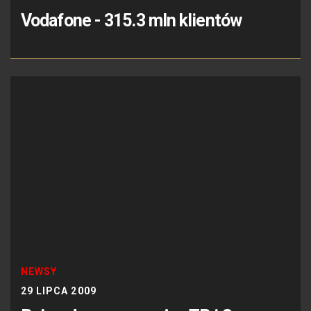
Vodafone - 315.3 mln klientów
NEWSY
29 LIPCA 2009