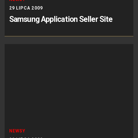
29 LIPCA 2009
Samsung Application Seller Site
NEWSY