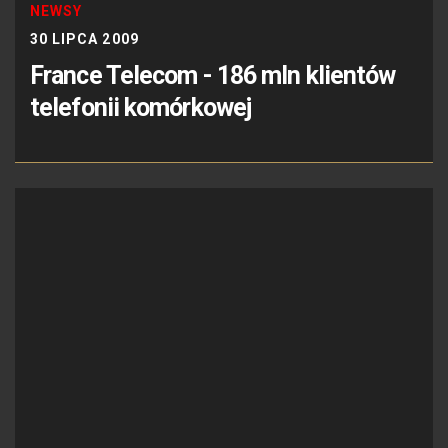
NEWSY
30 LIPCA 2009
France Telecom - 186 mln klientów
telefonii komórkowej