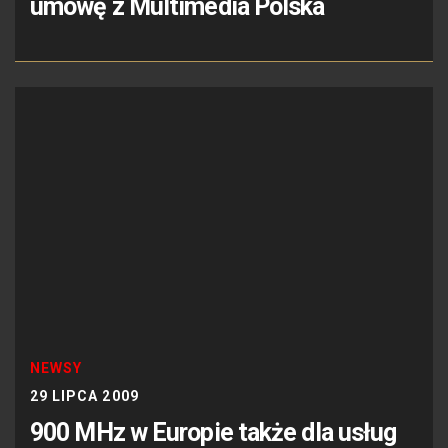
umowę z Multimedia Polska
NEWSY
29 LIPCA 2009
900 MHz w Europie także dla usług