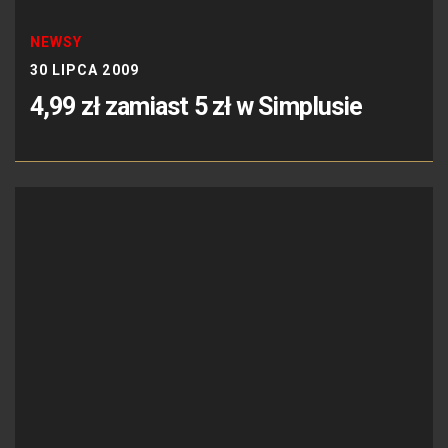
NEWSY
30 LIPCA 2009
4,99 zł zamiast 5 zł w Simplusie