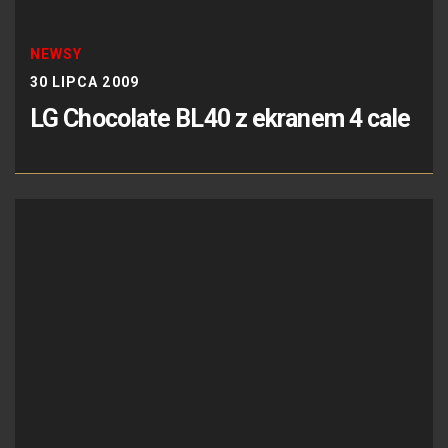
NEWSY
30 LIPCA 2009
LG Chocolate BL40 z ekranem 4 cale