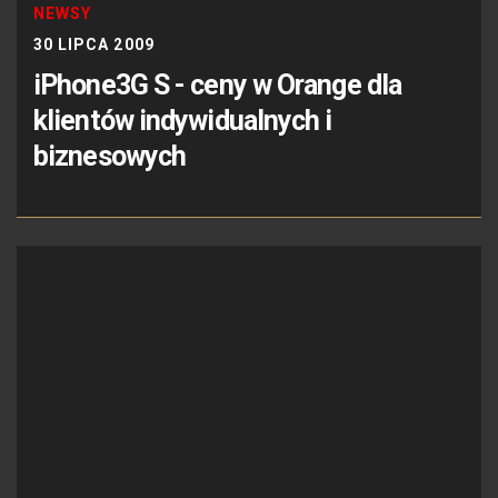
NEWSY
30 LIPCA 2009
iPhone3G S - ceny w Orange dla
klientów indywidualnych i
biznesowych