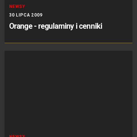
NEWSY
30 LIPCA 2009
Orange - regulaminy i cenniki
NEWSY