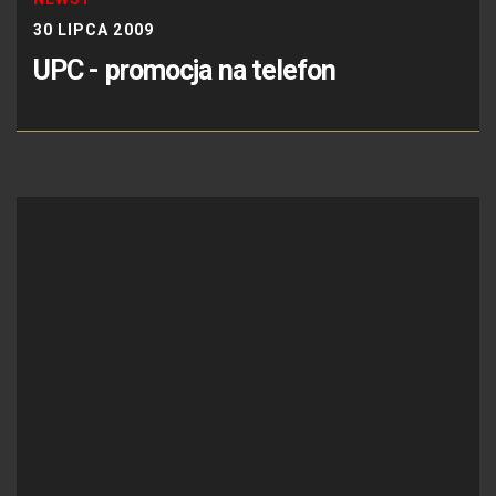
30 LIPCA 2009
UPC - promocja na telefon