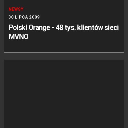
NEWSY
30 LIPCA 2009
Polski Orange - 48 tys. klientów sieci
MVNO