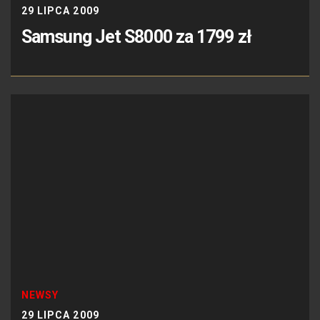
29 LIPCA 2009
Samsung Jet S8000 za 1799 zł
NEWSY
29 LIPCA 2009