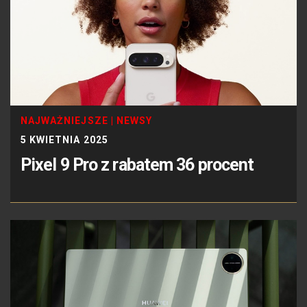
NAJWAŻNIEJSZE
|
NEWSY
5 KWIETNIA 2025
Pixel 9 Pro z rabatem 36 procent