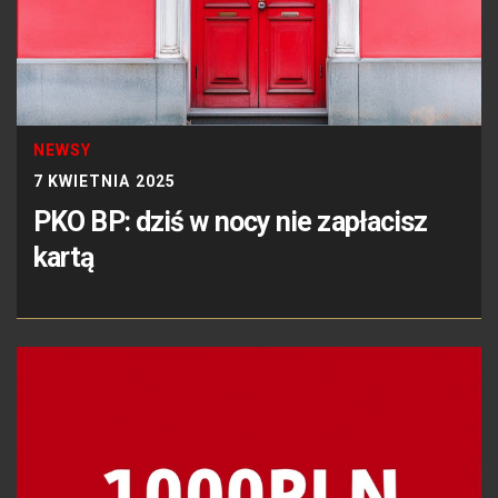
NEWSY
7 KWIETNIA 2025
PKO BP: dziś w nocy nie zapłacisz
kartą