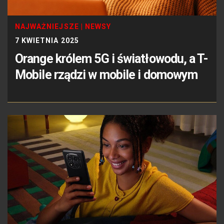
NAJWAŻNIEJSZE
|
NEWSY
7 KWIETNIA 2025
Orange królem 5G i światłowodu, a T-
Mobile rządzi w mobile i domowym