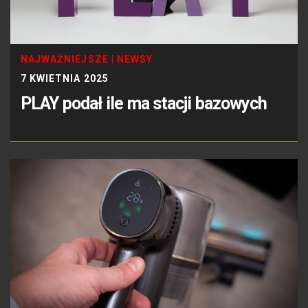
NAJWAŻNIEJSZE
|
NEWSY
7 KWIETNIA 2025
PLAY podał ile ma stacji bazowych