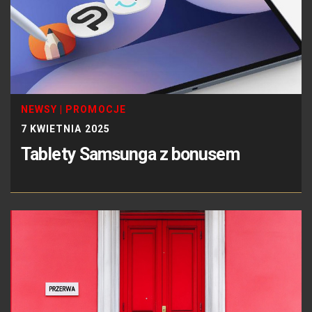
NEWSY
|
PROMOCJE
7 KWIETNIA 2025
Tablety Samsunga z bonusem