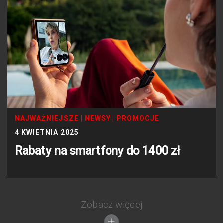
NAJWAŻNIEJSZE
|
NEWSY
|
PROMOCJE
4 KWIETNIA 2025
Rabaty na smartfony do 1400 zł
Zobacz więcej