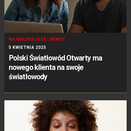
NAJWAŻNIEJSZE
|
NEWSY
5 KWIETNIA 2025
Polski Światłowód Otwarty ma
nowego klienta na swoje
światłowody