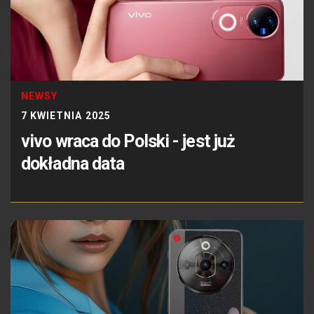
NEWSY
7 KWIETNIA 2025
vivo wraca do Polski - jest już
dokładna data