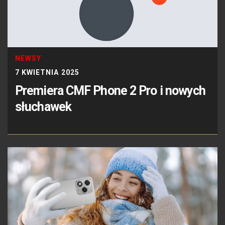
NEWSY
7 KWIETNIA 2025
Premiera CMF Phone 2 Pro i nowych
słuchawek