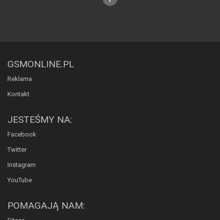
GSMONLINE.PL
Reklama
Kontakt
JESTEŚMY NA:
Facebook
Twitter
Instagram
YouTube
POMAGAJĄ NAM: