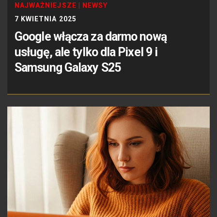
NAJWAŻNIEJSZE
|
NEWSY
7 KWIETNIA 2025
Google włącza za darmo nową
usługę, ale tylko dla Pixel 9 i
Samsung Galaxy S25