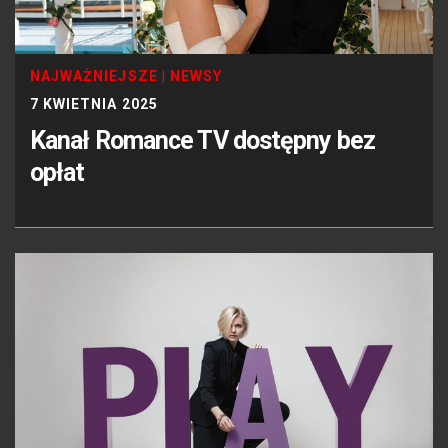
NAJWAŻNIEJSZE
|
NEWSY
7 KWIETNIA 2025
Kanał Romance TV dostępny bez
opłat