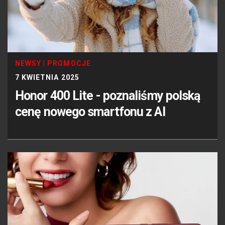
NEWSY
|
PROMOCJE
7 KWIETNIA 2025
Honor 400 Lite - poznaliśmy polską
cenę nowego smartfonu z AI