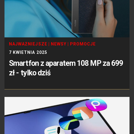
NAJWAŻNIEJSZE
|
NEWSY
|
PROMOCJE
7 KWIETNIA 2025
Smartfon z aparatem 108 MP za 699
zł - tylko dziś