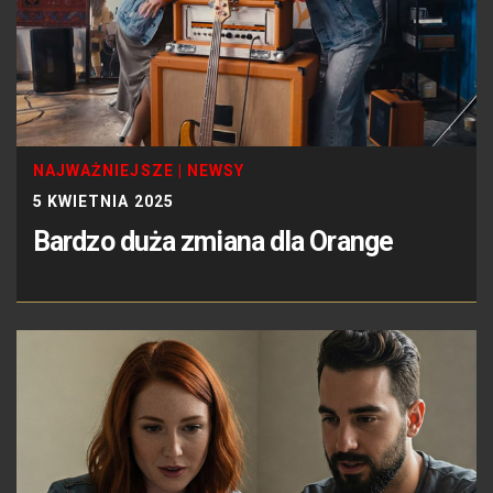
NAJWAŻNIEJSZE
|
NEWSY
5 KWIETNIA 2025
Bardzo duża zmiana dla Orange