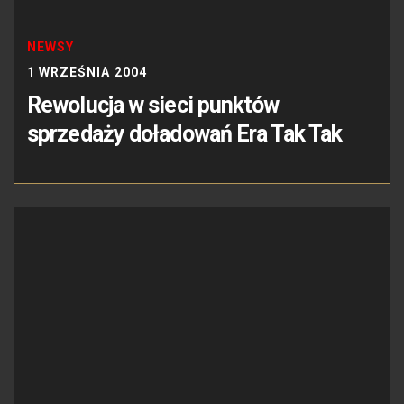
NEWSY
1 WRZEŚNIA 2004
Rewolucja w sieci punktów
sprzedaży doładowań Era Tak Tak