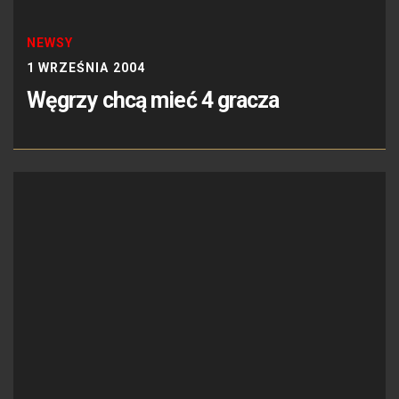
NEWSY
1 WRZEŚNIA 2004
Węgrzy chcą mieć 4 gracza