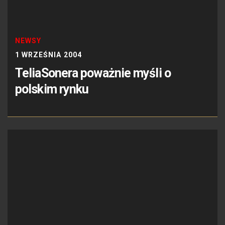
NEWSY
1 WRZEŚNIA 2004
TeliaSonera poważnie myśli o
polskim rynku