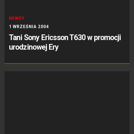
NEWSY
1 WRZEŚNIA 2004
Tani Sony Ericsson T630 w promocji
urodzinowej Ery