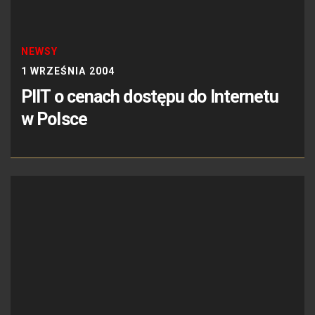
NEWSY
1 WRZEŚNIA 2004
PIIT o cenach dostępu do Internetu
w Polsce