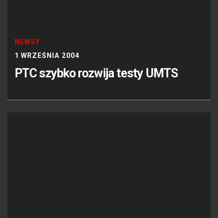
NEWSY
1 WRZEŚNIA 2004
PTC szybko rozwija testy UMTS