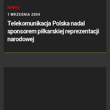
NEWSY
1 WRZEŚNIA 2004
Telekomunikacja Polska nadal
sponsorem piłkarskiej reprezentacji
narodowej