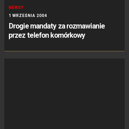
NEWSY
1 WRZEŚNIA 2004
Drogie mandaty za rozmawianie
przez telefon komórkowy