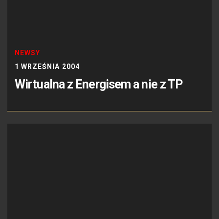
NEWSY
1 WRZEŚNIA 2004
Wirtualna z Energisem a nie z TP