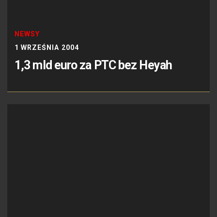
NEWSY
1 WRZEŚNIA 2004
1,3 mld euro za PTC bez Heyah