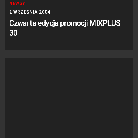
NEWSY
2 WRZEŚNIA 2004
Czwarta edycja promocji MIXPLUS
30