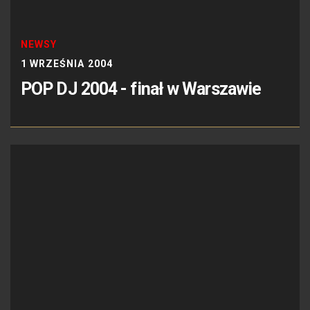
NEWSY
1 WRZEŚNIA 2004
POP DJ 2004 - finał w Warszawie