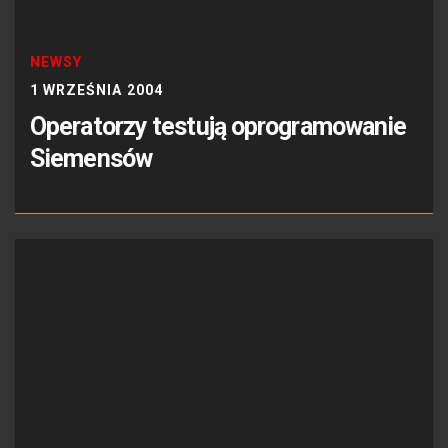
NEWSY
1 WRZEŚNIA 2004
Operatorzy testują oprogramowanie
Siemensów