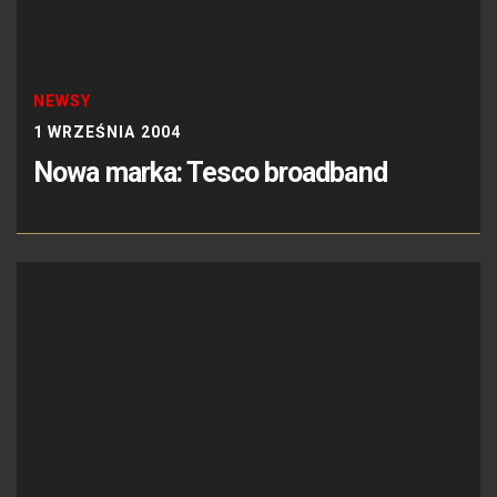
NEWSY
1 WRZEŚNIA 2004
Nowa marka: Tesco broadband