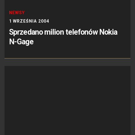
NEWSY
1 WRZEŚNIA 2004
Sprzedano milion telefonów Nokia
N-Gage