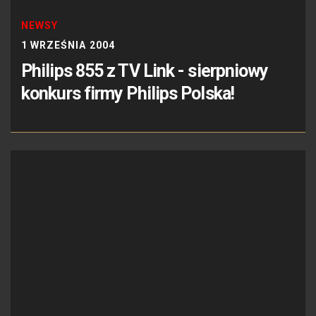
NEWSY
1 WRZEŚNIA 2004
Philips 855 z TV Link - sierpniowy
konkurs firmy Philips Polska!