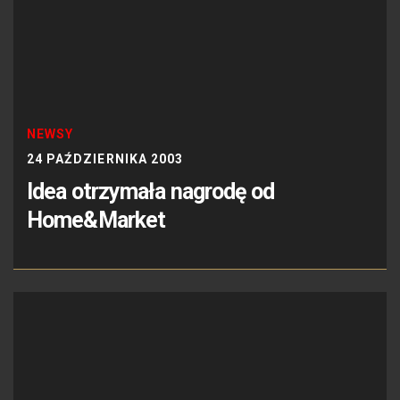
NEWSY
24 PAŹDZIERNIKA 2003
Idea otrzymała nagrodę od
Home&Market