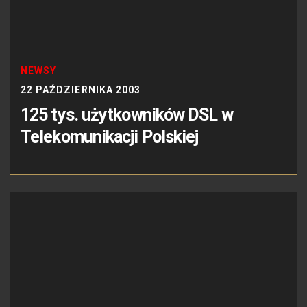
NEWSY
22 PAŹDZIERNIKA 2003
125 tys. użytkowników DSL w
Telekomunikacji Polskiej