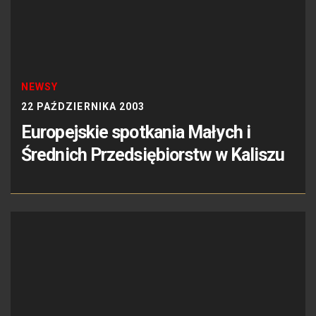
NEWSY
22 PAŹDZIERNIKA 2003
Europejskie spotkania Małych i
Średnich Przedsiębiorstw w Kaliszu