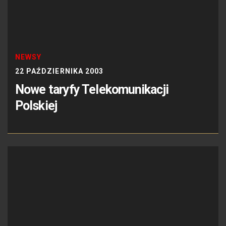
NEWSY
22 PAŹDZIERNIKA 2003
Nowe taryfy Telekomunikacji
Polskiej