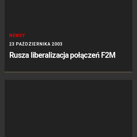
NEWSY
23 PAŹDZIERNIKA 2003
Rusza liberalizacja połączeń F2M