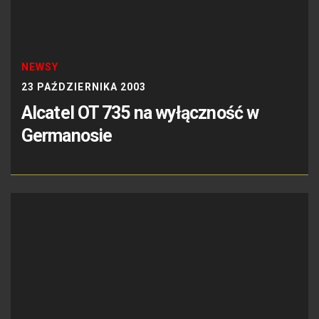
NEWSY
23 PAŹDZIERNIKA 2003
Alcatel OT 735 na wyłączność w
Germanosie