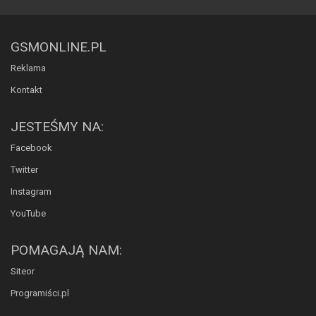
GSMONLINE.PL
Reklama
Kontakt
JESTEŚMY NA:
Facebook
Twitter
Instagram
YouTube
POMAGAJĄ NAM:
Siteor
Programiści.pl