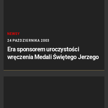
NEWSY
24 PAŹDZIERNIKA 2003
Era sponsorem uroczystości
wręczenia Medali Świętego Jerzego