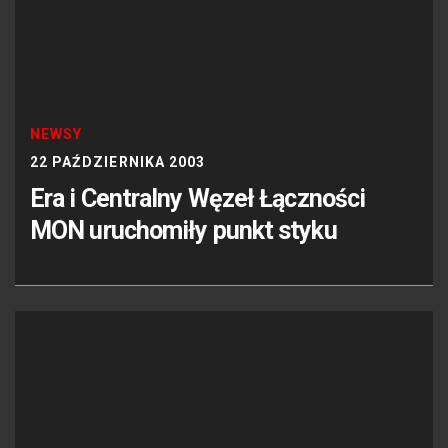
NEWSY
22 PAŹDZIERNIKA 2003
Era i Centralny Węzeł Łączności
MON uruchomiły punkt styku