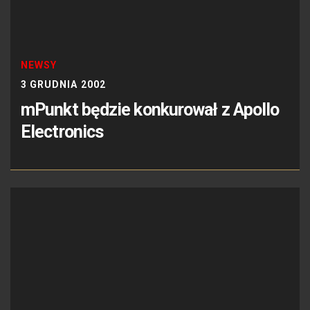
NEWSY
3 GRUDNIA 2002
mPunkt będzie konkurował z Apollo
Electronics