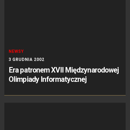
NEWSY
3 GRUDNIA 2002
Era patronem XVII Międzynarodowej
Olimpiady Informatycznej