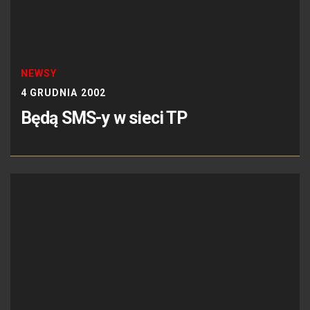
NEWSY
4 GRUDNIA 2002
Będą SMS-y w sieci TP