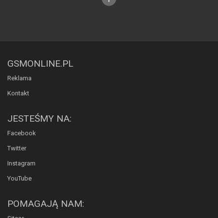
GSMONLINE.PL
Reklama
Kontakt
JESTEŚMY NA:
Facebook
Twitter
Instagram
YouTube
POMAGAJĄ NAM: