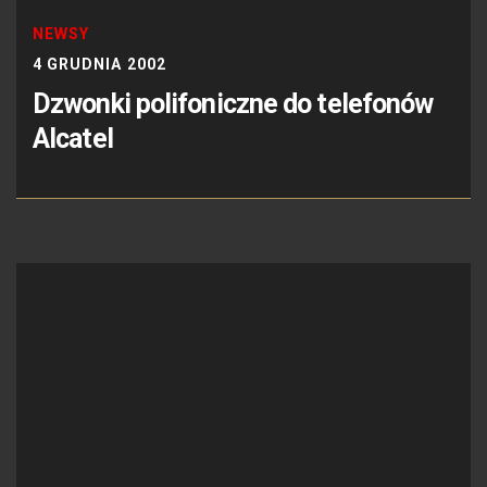
NEWSY
4 GRUDNIA 2002
Dzwonki polifoniczne do telefonów
Alcatel