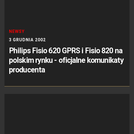
NEWSY
3 GRUDNIA 2002
Philips Fisio 620 GPRS i Fisio 820 na
polskim rynku - oficjalne komunikaty
producenta