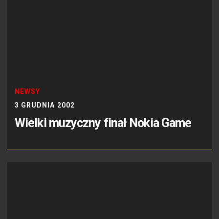
NEWSY
3 GRUDNIA 2002
Wielki muzyczny finał Nokia Game