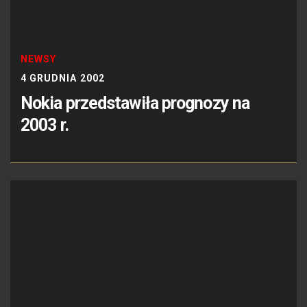
NEWSY
4 GRUDNIA 2002
Nokia przedstawiła prognozy na
2003 r.