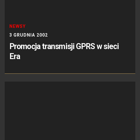
NEWSY
3 GRUDNIA 2002
Promocja transmisji GPRS w sieci
Era