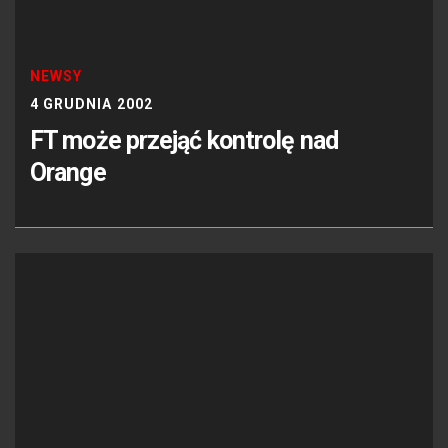
NEWSY
4 GRUDNIA 2002
FT może przejąć kontrolę nad
Orange