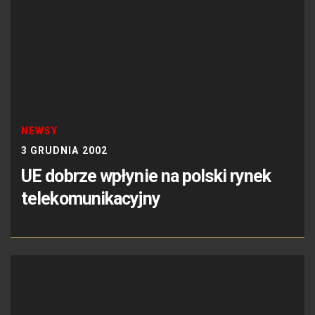
NEWSY
3 GRUDNIA 2002
UE dobrze wpłynie na polski rynek
telekomunikacyjny