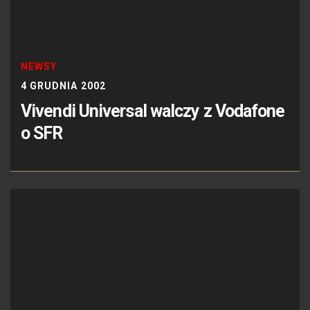
NEWSY
4 GRUDNIA 2002
Vivendi Universal walczy z Vodafone
o SFR