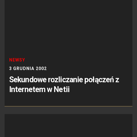
NEWSY
3 GRUDNIA 2002
Sekundowe rozliczanie połączeń z
Internetem w Netii