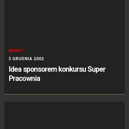
NEWSY
3 GRUDNIA 2002
Idea sponsorem konkursu Super
Pracownia