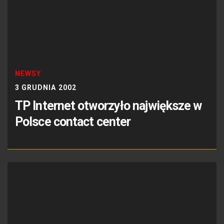
NEWSY
3 GRUDNIA 2002
TP Internet otworzyło największe w
Polsce contact center