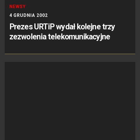
NEWSY
4 GRUDNIA 2002
Prezes URTiP wydał kolejne trzy
zezwolenia telekomunikacyjne