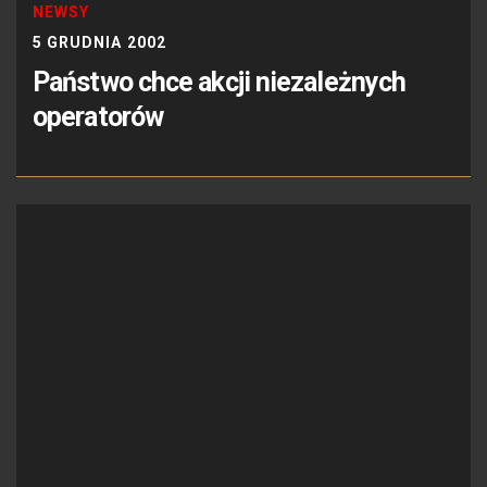
NEWSY
5 GRUDNIA 2002
Państwo chce akcji niezależnych
operatorów