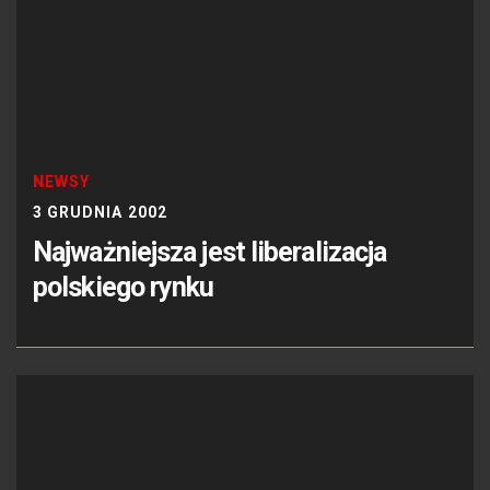
NEWSY
3 GRUDNIA 2002
Najważniejsza jest liberalizacja
polskiego rynku