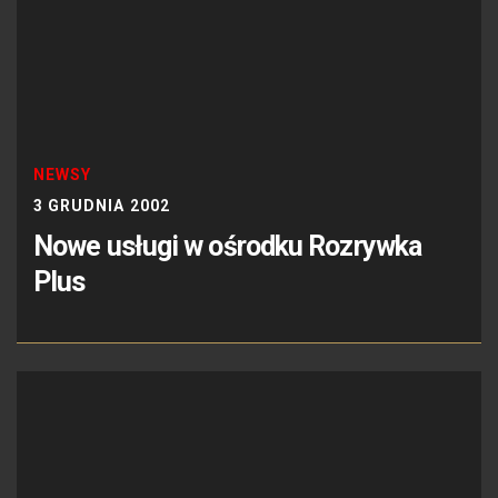
NEWSY
3 GRUDNIA 2002
Nowe usługi w ośrodku Rozrywka
Plus