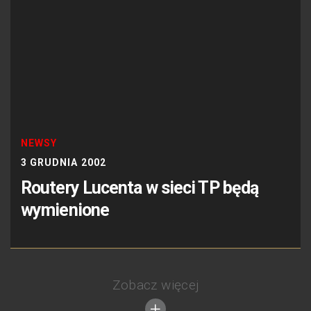
NEWSY
3 GRUDNIA 2002
Routery Lucenta w sieci TP będą
wymienione
Zobacz więcej