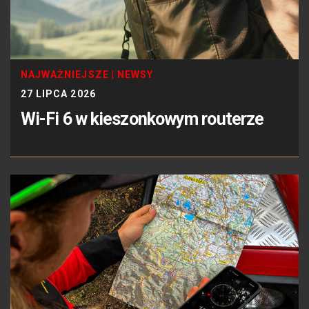
NAJWAŻNIEJSZE
|
NEWSY
27 LIPCA 2026
Wi-Fi 6 w kieszonkowym routerze