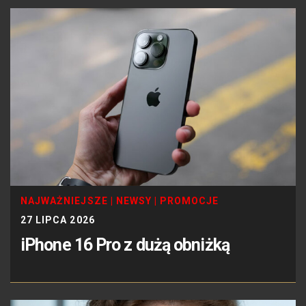
NAJWAŻNIEJSZE
|
NEWSY
|
PROMOCJE
27 LIPCA 2026
iPhone 16 Pro z dużą obniżką