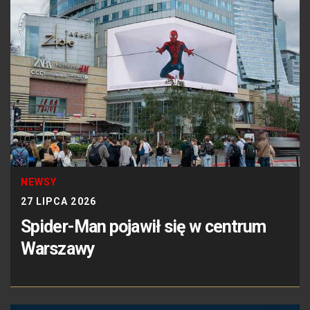
NEWSY
27 LIPCA 2026
Spider-Man pojawił się w centrum
Warszawy