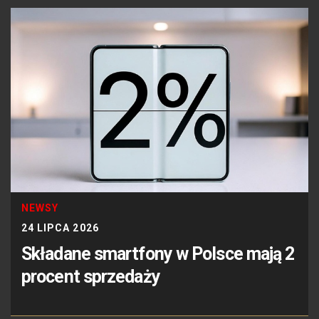
NEWSY
24 LIPCA 2026
Składane smartfony w Polsce mają 2
procent sprzedaży