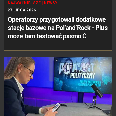
NAJWAŻNIEJSZE
|
NEWSY
27 LIPCA 2026
Operatorzy przygotowali dodatkowe
stacje bazowe na Pol’and’Rock - Plus
może tam testować pasmo C