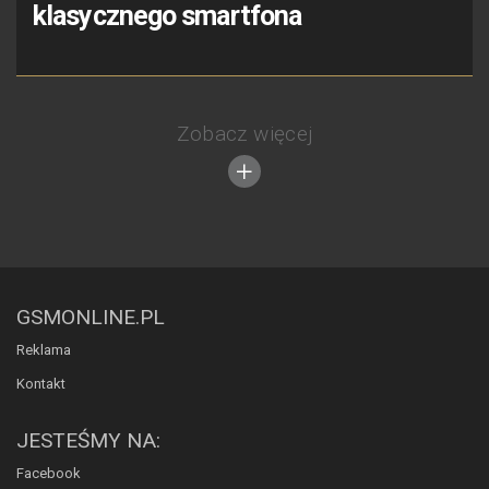
klasycznego smartfona
Zobacz więcej
GSMONLINE.PL
Reklama
Kontakt
JESTEŚMY NA:
Facebook