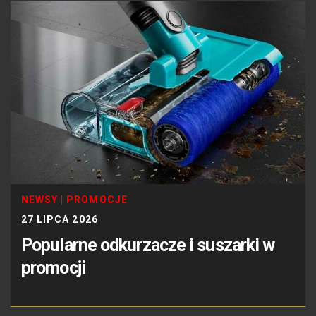
NEWSY
|
PROMOCJE
27 LIPCA 2026
Popularne odkurzacze i suszarki w
promocji