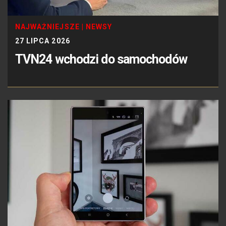
NAJWAŻNIEJSZE
|
NEWSY
27 LIPCA 2026
TVN24 wchodzi do samochodów