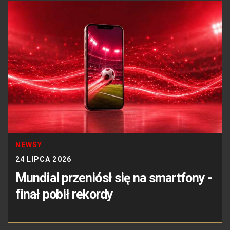
NEWSY
24 LIPCA 2026
Mundial przeniósł się na smartfony -
finał pobił rekordy