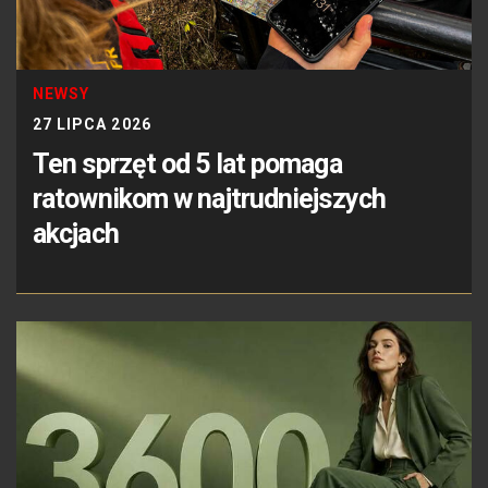
NEWSY
27 LIPCA 2026
Ten sprzęt od 5 lat pomaga
ratownikom w najtrudniejszych
akcjach