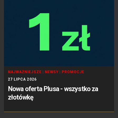
NAJWAŻNIEJSZE
|
NEWSY
|
PROMOCJE
27 LIPCA 2026
Nowa oferta Plusa - wszystko za
złotówkę