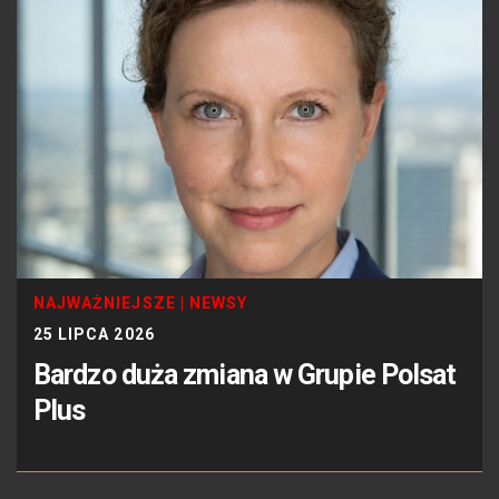
NAJWAŻNIEJSZE
|
NEWSY
25 LIPCA 2026
Bardzo duża zmiana w Grupie Polsat
Plus