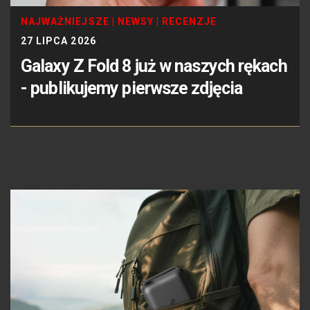
NAJWAŻNIEJSZE
|
NEWSY
|
RECENZJE
27 LIPCA 2026
Galaxy Z Fold 8 już w naszych rękach
- publikujemy pierwsze zdjęcia