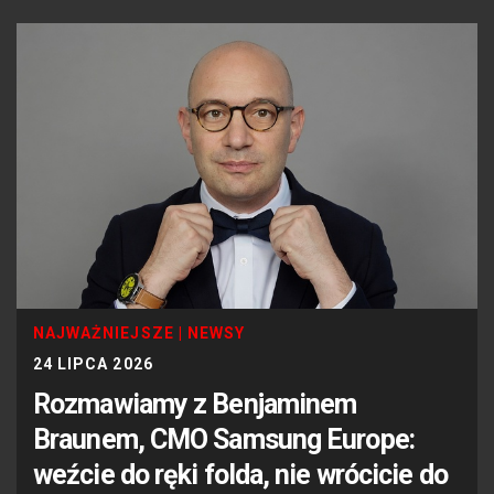
NAJWAŻNIEJSZE
|
NEWSY
24 LIPCA 2026
Rozmawiamy z Benjaminem
Braunem, CMO Samsung Europe:
weźcie do ręki folda, nie wrócicie do