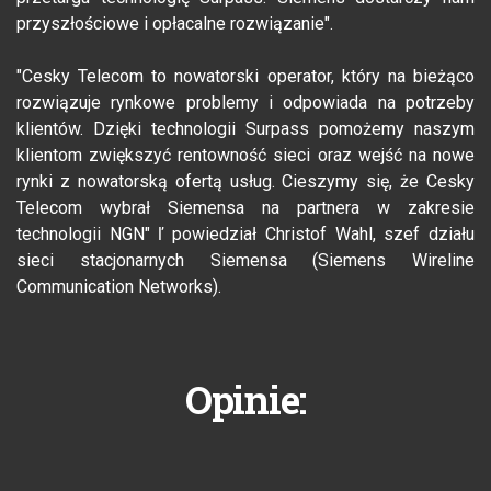
przyszłościowe i opłacalne rozwiązanie".
"Cesky Telecom to nowatorski operator, który na bieżąco
rozwiązuje rynkowe problemy i odpowiada na potrzeby
klientów. Dzięki technologii Surpass pomożemy naszym
klientom zwiększyć rentowność sieci oraz wejść na nowe
rynki z nowatorską ofertą usług. Cieszymy się, że Cesky
Telecom wybrał Siemensa na partnera w zakresie
technologii NGN" ľ powiedział Christof Wahl, szef działu
sieci stacjonarnych Siemensa (Siemens Wireline
Communication Networks).
Opinie: