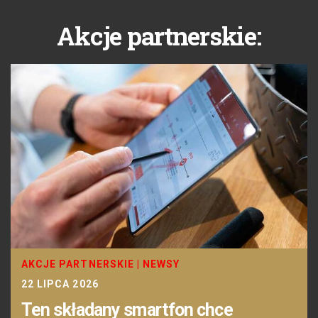
Akcje partnerskie:
AKCJE PARTNERSKIE
|
NEWSY
22 LIPCA 2026
Ten składany smartfon chce