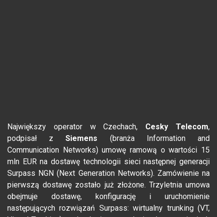
Największy operator w Czechach,
Cesky Telecom
,
podpisał z
Siemens
(branża Information and
Communication Networks) umowę ramową o wartości 15
mln EUR na dostawę technologii sieci następnej generacji
Surpass NGN (Next Generation Networks). Zamówienie na
pierwszą dostawę zostało już złożone. Trzyletnia umowa
obejmuje dostawę, konfigurację i uruchomienie
następujących rozwiązań Surpass: wirtualny trunking (VT,