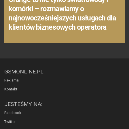
komórki – rozmawiamy o
najnowocześniejszych usługach dla
klientów biznesowych operatora
GSMONLINE.PL
Reklama
Kontakt
JESTEŚMY NA:
Facebook
Twitter