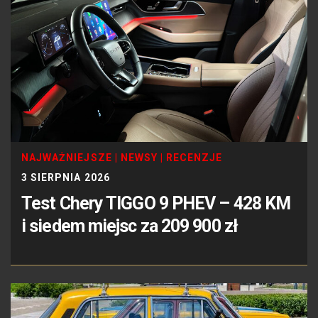
NAJWAŻNIEJSZE
|
NEWSY
|
RECENZJE
3 SIERPNIA 2026
Test Chery TIGGO 9 PHEV – 428 KM
i siedem miejsc za 209 900 zł