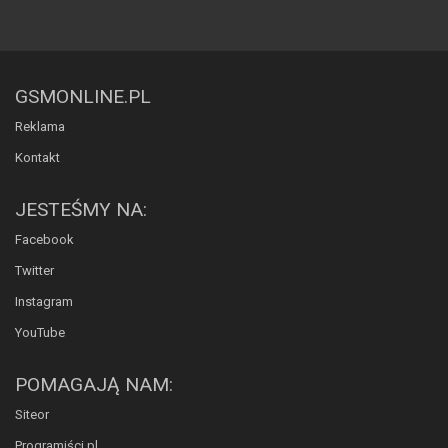
GSMONLINE.PL
Reklama
Kontakt
JESTEŚMY NA:
Facebook
Twitter
Instagram
YouTube
POMAGAJĄ NAM:
Siteor
Programiści.pl