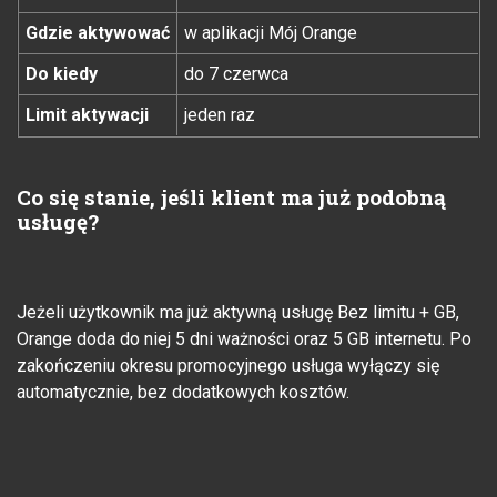
Gdzie aktywować
w aplikacji Mój Orange
Do kiedy
do 7 czerwca
Limit aktywacji
jeden raz
Co się stanie, jeśli klient ma już podobną
usługę?
Jeżeli użytkownik ma już aktywną usługę Bez limitu + GB,
Orange doda do niej 5 dni ważności oraz 5 GB internetu. Po
zakończeniu okresu promocyjnego usługa wyłączy się
automatycznie, bez dodatkowych kosztów.