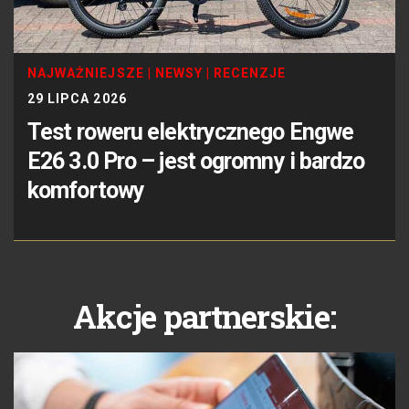
NAJWAŻNIEJSZE
|
NEWSY
|
RECENZJE
29 LIPCA 2026
Test roweru elektrycznego Engwe
E26 3.0 Pro – jest ogromny i bardzo
komfortowy
Akcje partnerskie: