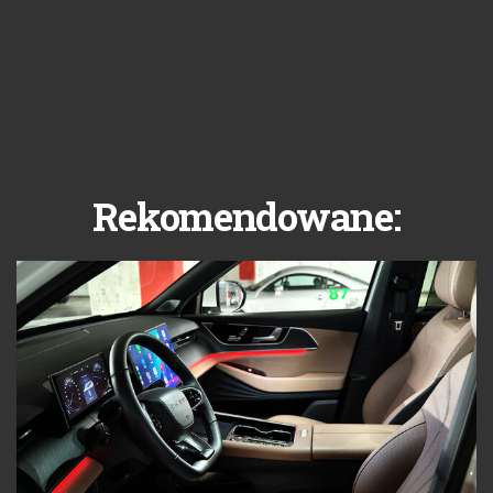
Rekomendowane: