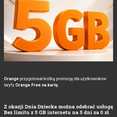
Orange
przygotował krótką promocję dla użytkowników
taryfy
Orange Free na kartę
.
Z okazji Dnia Dziecka można odebrać usługę
Bez limitu z 5 GB internetu na 5 dni za 0 zł.