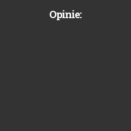
Opinie: