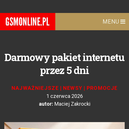
MENU
Darmowy pakiet internetu
przez 5 dni
NAJWAŻNIEJSZE
|
NEWSY
|
PROMOCJE
1 czerwca 2026
autor:
Maciej Zakrocki