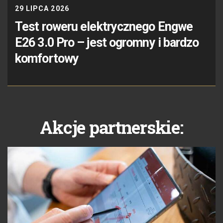
29 LIPCA 2026
Test roweru elektrycznego Engwe
E26 3.0 Pro – jest ogromny i bardzo
komfortowy
Akcje partnerskie: