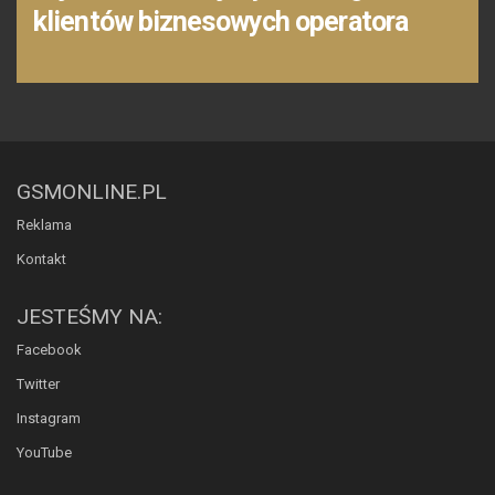
klientów biznesowych operatora
GSMONLINE.PL
Reklama
Kontakt
JESTEŚMY NA:
Facebook
Twitter
Instagram
YouTube