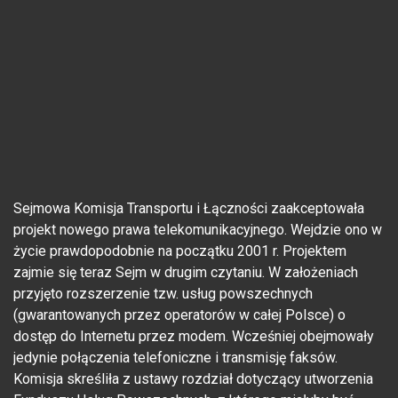
Sejmowa Komisja Transportu i Łączności zaakceptowała
projekt nowego prawa telekomunikacyjnego. Wejdzie ono w
życie prawdopodobnie na początku 2001 r. Projektem
zajmie się teraz Sejm w drugim czytaniu. W założeniach
przyjęto rozszerzenie tzw. usług powszechnych
(gwarantowanych przez operatorów w całej Polsce) o
dostęp do Internetu przez modem. Wcześniej obejmowały
jedynie połączenia telefoniczne i transmisję faksów.
Komisja skreśliła z ustawy rozdział dotyczący utworzenia