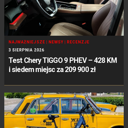
NAJWAŻNIEJSZE
|
NEWSY
|
RECENZJE
3 SIERPNIA 2026
Test Chery TIGGO 9 PHEV – 428 KM
i siedem miejsc za 209 900 zł