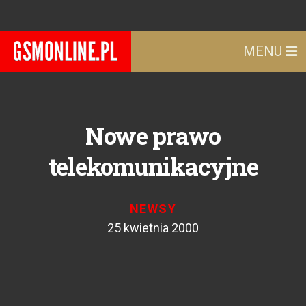
MENU
Nowe prawo
telekomunikacyjne
NEWSY
25 kwietnia 2000