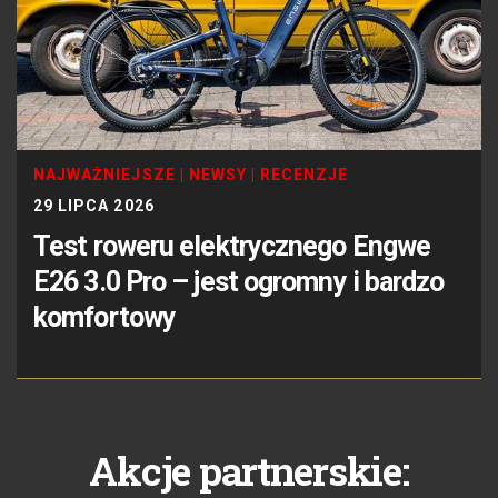
NAJWAŻNIEJSZE
|
NEWSY
|
RECENZJE
29 LIPCA 2026
Test roweru elektrycznego Engwe
E26 3.0 Pro – jest ogromny i bardzo
komfortowy
Akcje partnerskie: