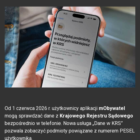
Od 1 czerwca 2026 r. użytkownicy aplikacji
mObywatel
mogą sprawdzać dane z
Krajowego Rejestru Sądowego
bezpośrednio w telefonie. Nowa usługa „Dane w KRS”
pozwala zobaczyć podmioty powiązane z numerem PESEL
użytkownika.