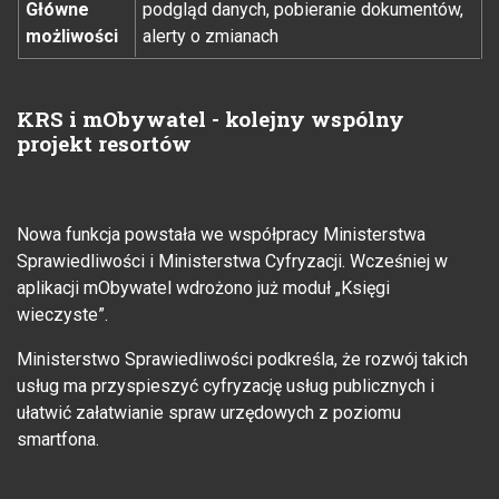
Główne
podgląd danych, pobieranie dokumentów,
możliwości
alerty o zmianach
KRS i mObywatel - kolejny wspólny
projekt resortów
Nowa funkcja powstała we współpracy Ministerstwa
Sprawiedliwości i Ministerstwa Cyfryzacji. Wcześniej w
aplikacji mObywatel wdrożono już moduł „Księgi
wieczyste”.
Ministerstwo Sprawiedliwości podkreśla, że rozwój takich
usług ma przyspieszyć cyfryzację usług publicznych i
ułatwić załatwianie spraw urzędowych z poziomu
smartfona.