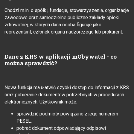
Chodzi m.in. o spółki, fundacje, stowarzyszenia, organizacje
zawodowe oraz samodzielne publiczne zakłady opieki
zdrowotnej, w których dana osoba figuruje jako
reprezentant, członek organu nadzorczego lub prokurent.
Dane z KRS w aplikacji mObywatel - co
można sprawdzić?
Nowa funkcja ma ułatwić szybki dostęp do informacji z KRS
oraz pobieranie dokumentów potrzebnych w procedurach
elektronicznych. Użytkownik może:
sprawdzić podmioty powiązane z jego numerem
PESEL,
pobrać dokument odpowiadający odpisowi