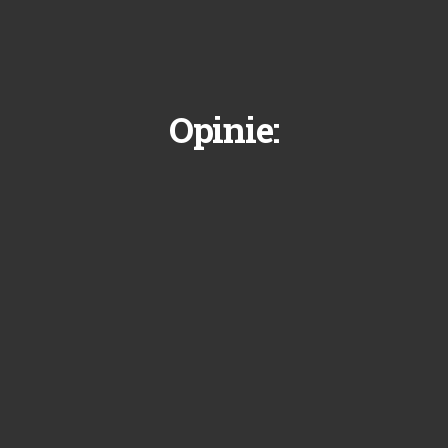
Opinie: