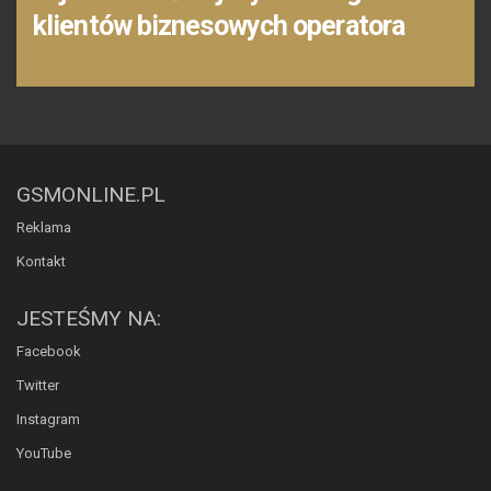
klientów biznesowych operatora
GSMONLINE.PL
Reklama
Kontakt
JESTEŚMY NA:
Facebook
Twitter
Instagram
YouTube