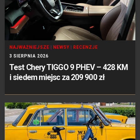
NAJWAŻNIEJSZE
|
NEWSY
|
RECENZJE
3 SIERPNIA 2026
Test Chery TIGGO 9 PHEV – 428 KM
i siedem miejsc za 209 900 zł