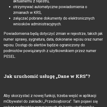
aktualnemu z rejestru,
otrzymywać automatyczne powiadomienia o
zmianach w KRS,
załączać pobrane dokumenty do elektronicznych
wniosków administracyjnych.
Powiadomienia będą dotyczyć zmian w rejestrze, takich jak
numer sprawy, sygnatura, data, dokonanie wpisu oraz numer
wpisu. Dostęp do alertów będzie ograniczony do
podmiotów powiązanych z użytkownikiem przez numer
PESEL.
Jak uruchomić usługę „Dane w KRS”?
Aby skorzystać z nowej funkcji, trzeba wejść w aplikacji
mObywatel do zakładki „Przedsiębiorca”. Tam pojawi się