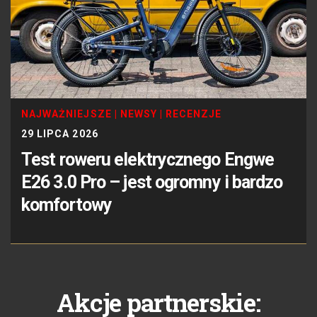
NAJWAŻNIEJSZE
|
NEWSY
|
RECENZJE
29 LIPCA 2026
Test roweru elektrycznego Engwe
E26 3.0 Pro – jest ogromny i bardzo
komfortowy
Akcje partnerskie: