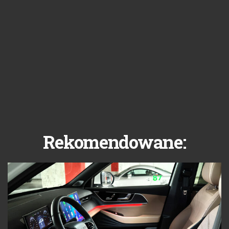
Rekomendowane: