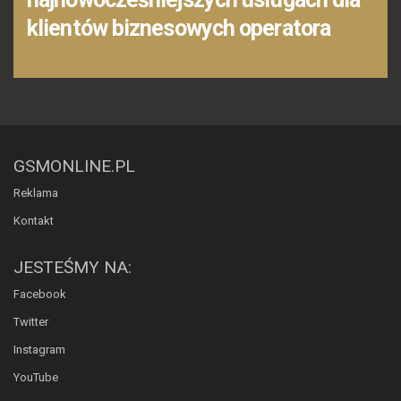
klientów biznesowych operatora
GSMONLINE.PL
Reklama
Kontakt
JESTEŚMY NA:
Facebook
Twitter
Instagram
YouTube