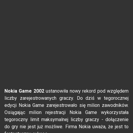
Nokia Game 2002
ustanowiła nowy rekord pod względem
liczby zarejestrowanych graczy. Do dziś w tegorocznej
edycji Nokia Game zarejestrowało się milion zawodników.
Osiągając milion rejestracji Nokia Game wykorzystała
tegoroczny limit maksymalnej liczby graczy - dołączenie
do gry nie jest już możliwe. Firma Nokia uważa, że jest to