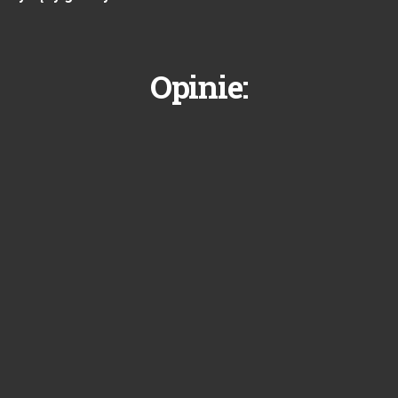
Opinie: