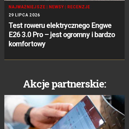
NAJWAŻNIEJSZE
|
NEWSY
|
RECENZJE
29 LIPCA 2026
Test roweru elektrycznego Engwe
E26 3.0 Pro – jest ogromny i bardzo
komfortowy
Akcje partnerskie: