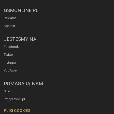
GSMONLINE.PL
Reklama
Kontakt
JESTEŚMY NA:
Facebook
Twitter
Instagram
YouTube
POMAGAJĄ NAM:
Siteor
Programiści.pl
PLIKI COOKIES: