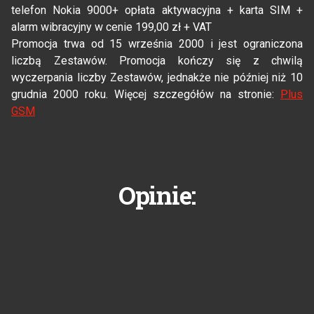
telefon Nokia 9000+ opłata aktywacyjna + karta SIM +
alarm wibracyjny w cenie 199,00 zł + VAT
Promocja trwa od 15 września 2000 i jest ograniczona
liczbą Zestawów. Promocja kończy się z chwilą
wyczerpania liczby Zestawów, jednakże nie później niż 10
grudnia 2000 roku. Więcej szczegółów na stronie:
Plus
GSM
Opinie: