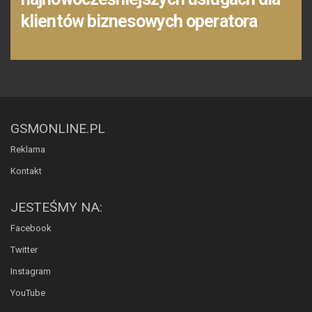
klientów biznesowych operatora
GSMONLINE.PL
Reklama
Kontakt
JESTEŚMY NA:
Facebook
Twitter
Instagram
YouTube