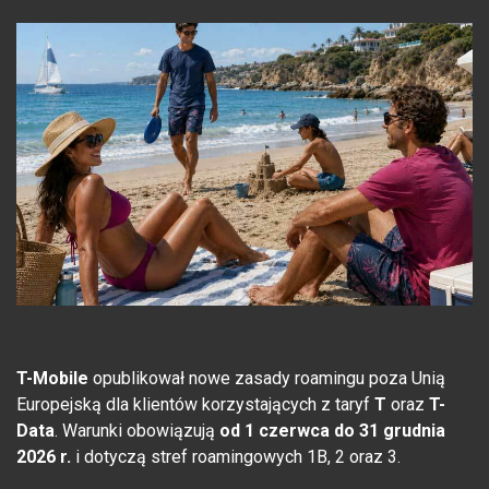
T-Mobile
opublikował nowe zasady roamingu poza Unią
Europejską dla klientów korzystających z taryf
T
oraz
T-
Data
. Warunki obowiązują
od 1 czerwca do 31 grudnia
2026 r.
i dotyczą stref roamingowych 1B, 2 oraz 3.