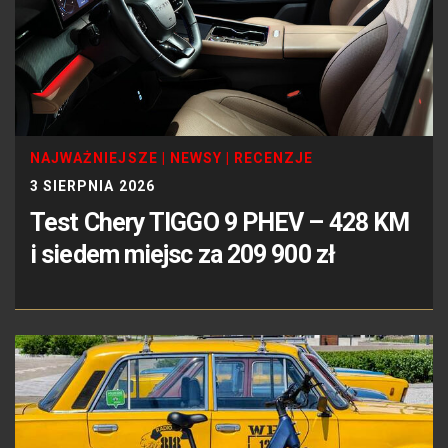
NAJWAŻNIEJSZE
|
NEWSY
|
RECENZJE
3 SIERPNIA 2026
Test Chery TIGGO 9 PHEV – 428 KM
i siedem miejsc za 209 900 zł