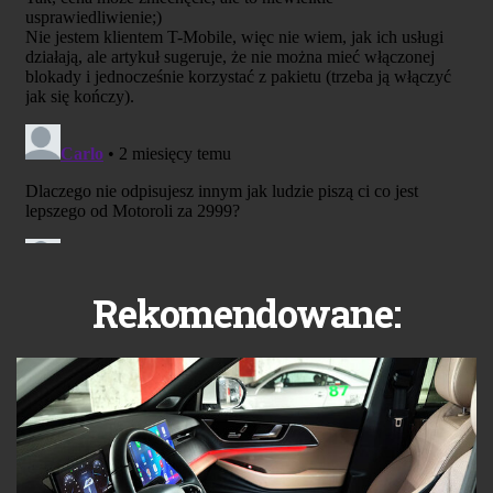
Rekomendowane: