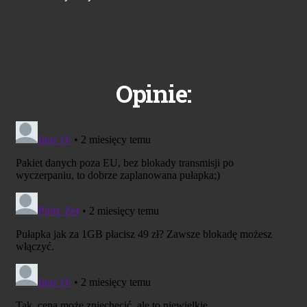
Opinie: