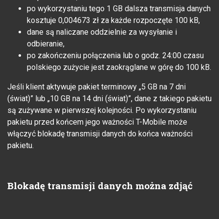
po wykorzystaniu tego 1 GB dalsza transmisja danych
kosztuje 0,004673 zł za każde rozpoczęte 100 kB,
dane są naliczane oddzielnie za wysyłanie i
odbieranie,
po zakończeniu połączenia lub o godz. 24:00 czasu
polskiego zużycie jest zaokrąglane w górę do 100 kB.
Jeśli klient aktywuje pakiet terminowy „5 GB na 7 dni
(świat)” lub „10 GB na 14 dni (świat)”, dane z takiego pakietu
są zużywane w pierwszej kolejności. Po wykorzystaniu
pakietu przed końcem jego ważności T-Mobile może
włączyć blokadę transmisji danych do końca ważności
pakietu.
Blokadę transmisji danych można zdjąć