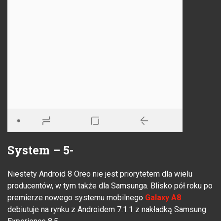
System – 5-
Niestety Android 8 Oreo nie jest priorytetem dla wielu
producentów, w tym także dla Samsunga. Blisko pół roku po
premierze nowego systemu mobilnego
Galaxy A8
debiutuje na rynku z Androidem 7.1.1 z nakładką Samsung