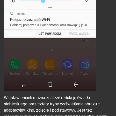
W ustawieniach można znaleźć redukcję światła
niebieskiego oraz cztery tryby wyświetlania obrazu –
adaptacyjny, kino, zdjęcie i podstawowy. Jest też