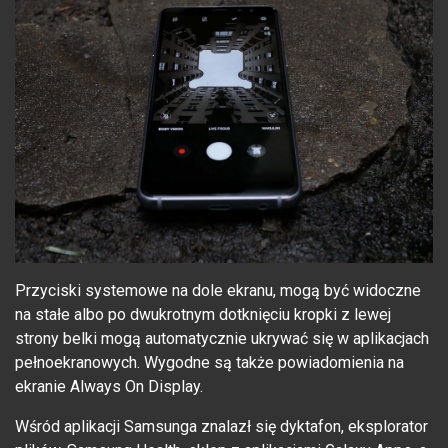
Przyciski systemowe na dole ekranu, mogą być widoczne
na stałe albo po dwukrotnym dotknięciu kropki z lewej
strony belki mogą automatycznie ukrywać się w aplikacjach
pełnoekranowych. Wygodne są także powiadomienia na
ekranie Always On Display.
Wśród aplikacji Samsunga znalazł się dyktafon, eksplorator