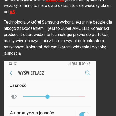
węższy, a mimo to ma o dwie dziesiąte cala większy ekran
od
A8
.
Technologia w której Samsung wykonał ekran nie będzie dla
nikogo zaskoczeniem – jest to Super AMOLED. Koreański
producent doprowadził tę technologię prawie do perfekcji,
mamy więc do czynienia z bardzo wysokim kontrastem,
nasyconymi kolorami, dobrymi kątami widzenia i wysoką
jasnością.