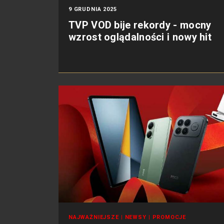
9 GRUDNIA 2025
TVP VOD bije rekordy - mocny
wzrost oglądalności i nowy hit
NAJWAŻNIEJSZE
|
NEWSY
|
PROMOCJE