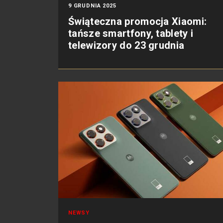
9 GRUDNIA 2025
Świąteczna promocja Xiaomi:
tańsze smartfony, tablety i
telewizory do 23 grudnia
NEWSY