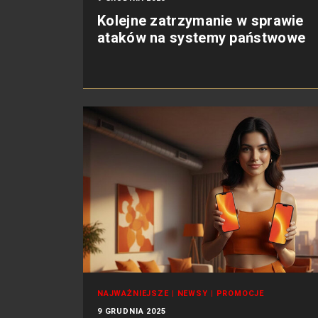
Kolejne zatrzymanie w sprawie
ataków na systemy państwowe
NAJWAŻNIEJSZE
|
NEWSY
|
PROMOCJE
9 GRUDNIA 2025