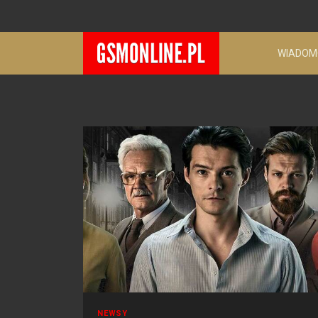
WIADOM
NEWSY