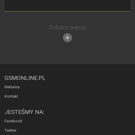
Zobacz więcej
GSMONLINE.PL
Reklama
Kontakt
JESTEŚMY NA:
Facebook
Twitter