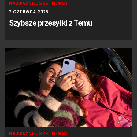
NAJWAŻNIEJSZE
|
NEWSY
3 CZERWCA 2025
Szybsze przesyłki z Temu
NAJWAŻNIEJSZE
|
NEWSY