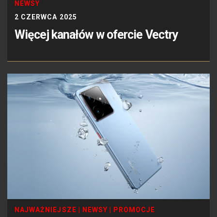
NEWSY
2 CZERWCA 2025
Więcej kanałów w ofercie Vectry
NAJWAŻNIEJSZE
|
NEWSY
|
PROMOCJE