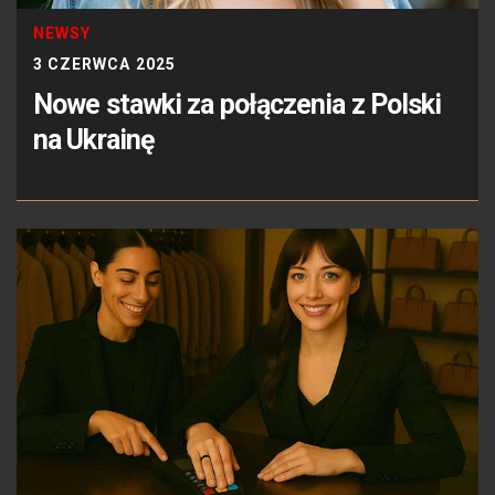
NEWSY
3 CZERWCA 2025
Nowe stawki za połączenia z Polski
na Ukrainę