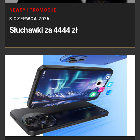
NEWSY
|
PROMOCJE
3 CZERWCA 2025
Słuchawki za 4444 zł