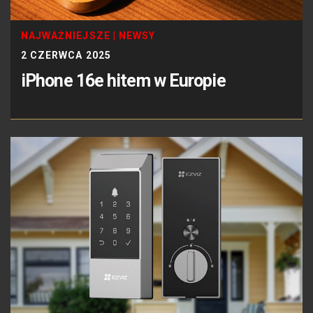
NAJWAŻNIEJSZE
|
NEWSY
2 CZERWCA 2025
iPhone 16e hitem w Europie