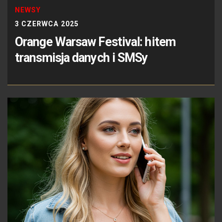
NEWSY
3 CZERWCA 2025
Orange Warsaw Festival: hitem
transmisja danych i SMSy