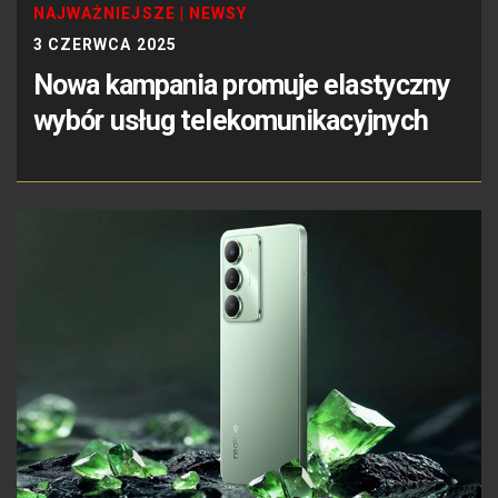
NAJWAŻNIEJSZE
|
NEWSY
3 CZERWCA 2025
Nowa kampania promuje elastyczny
wybór usług telekomunikacyjnych