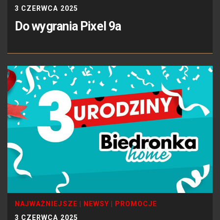
3 CZERWCA 2025
Do wygrania Pixel 9a
NAJWAŻNIEJSZE
|
NEWSY
|
PROMOCJE
3 CZERWCA 2025