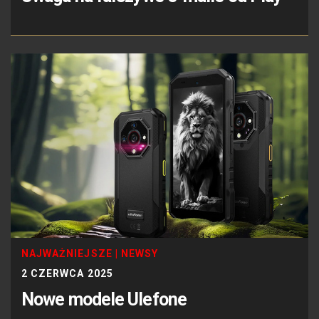
NAJWAŻNIEJSZE
|
NEWSY
2 CZERWCA 2025
Nowe modele Ulefone