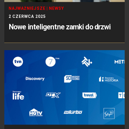
NAJWAŻNIEJSZE
|
NEWSY
2 CZERWCA 2025
Nowe inteligentne zamki do drzwi