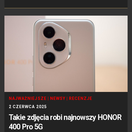
NAJWAŻNIEJSZE
|
NEWSY
|
RECENZJE
2 CZERWCA 2025
Takie zdjęcia robi najnowszy HONOR
400 Pro 5G