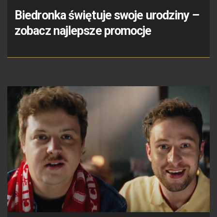
Biedronka świętuje swoje urodziny –
zobacz najlepsze promocje