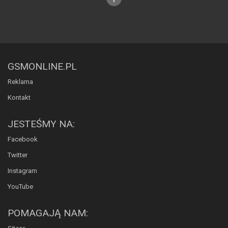
GSMONLINE.PL
Reklama
Kontakt
JESTEŚMY NA:
Facebook
Twitter
Instagram
YouTube
POMAGAJĄ NAM: