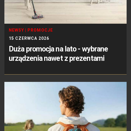
NEWSY
|
PROMOCJE
15 CZERWCA 2026
Duża promocja na lato - wybrane
urządzenia nawet z prezentami