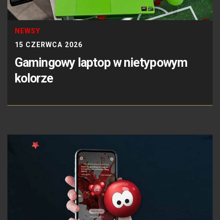
NEWSY
15 CZERWCA 2026
Gamingowy laptop w nietypowym
kolorze