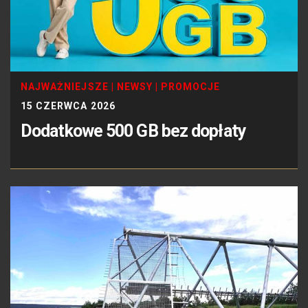
NAJWAŻNIEJSZE
|
NEWSY
|
PROMOCJE
15 CZERWCA 2026
Dodatkowe 500 GB bez dopłaty