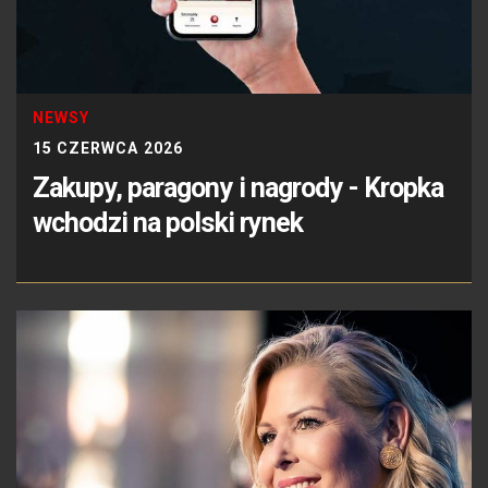
NEWSY
15 CZERWCA 2026
Zakupy, paragony i nagrody - Kropka
wchodzi na polski rynek