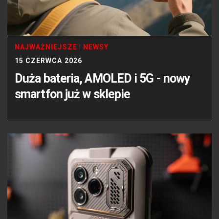
NAJWAŻNIEJSZE
|
NEWSY
15 CZERWCA 2026
Duża bateria, AMOLED i 5G - nowy
smartfon już w sklepie