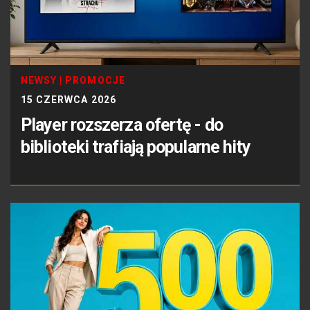
NEWSY
|
PROMOCJE
15 CZERWCA 2026
Player rozszerza ofertę - do
biblioteki trafiają popularne hity