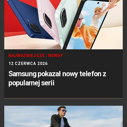
NAJWAŻNIEJSZE
|
NEWSY
12 CZERWCA 2026
Samsung pokazał nowy telefon z
popularnej serii