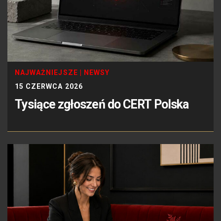
NAJWAŻNIEJSZE
|
NEWSY
15 CZERWCA 2026
Tysiące zgłoszeń do CERT Polska