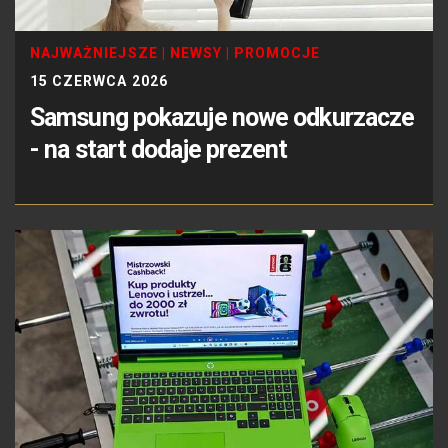
NAJWAŻNIEJSZE
|
NEWSY
|
PROMOCJE
15 CZERWCA 2026
Samsung pokazuje nowe odkurzacze
- na start dodaje prezent