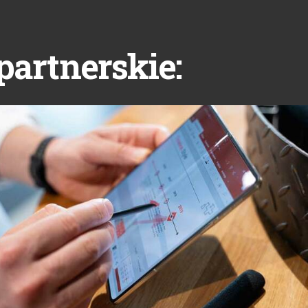
partnerskie: