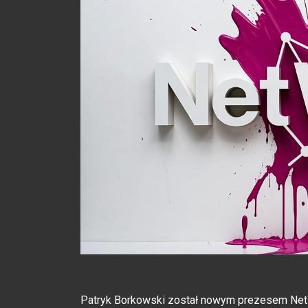
Patryk Borkowski został nowym prezesem NetWo