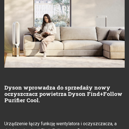
Dyson wprowadza do sprzedaży nowy
oczyszczacz powietrza Dyson Find+Follow
Purifier Cool.
Urządzenie łączy funkcję wentylatora i oczyszczacza, a