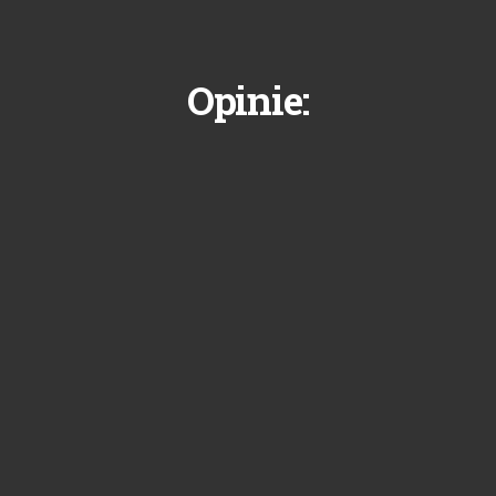
Opinie: