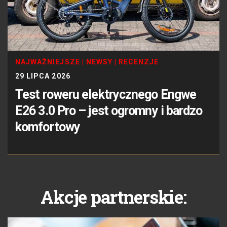
NAJWAŻNIEJSZE
|
NEWSY
|
RECENZJE
29 LIPCA 2026
Test roweru elektrycznego Engwe
E26 3.0 Pro – jest ogromny i bardzo
komfortowy
Akcje partnerskie: