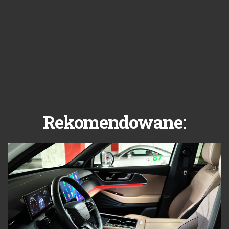
Rekomendowane: