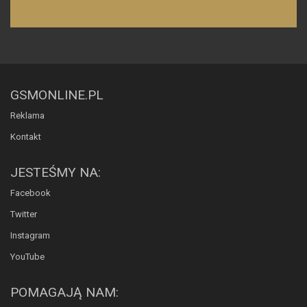
GSMONLINE.PL
Reklama
Kontakt
JESTEŚMY NA:
Facebook
Twitter
Instagram
YouTube
POMAGAJĄ NAM: