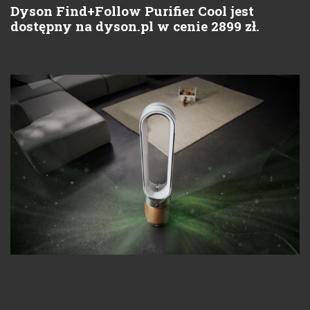
Dyson Find+Follow Purifier Cool jest
dostępny na dyson.pl w cenie 2899 zł.