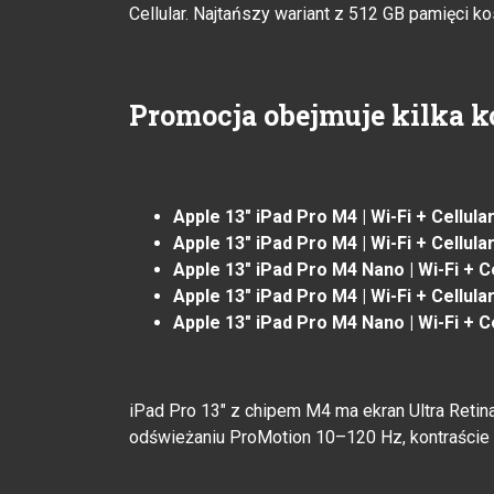
Cellular. Najtańszy wariant z 512 GB pamięci ko
Promocja obejmuje kilka ko
Apple 13" iPad Pro M4 | Wi-Fi + Cellula
Apple 13" iPad Pro M4 | Wi-Fi + Cellular
Apple 13" iPad Pro M4 Nano | Wi-Fi + Ce
Apple 13" iPad Pro M4 | Wi-Fi + Cellular
Apple 13" iPad Pro M4 Nano | Wi-Fi + Ce
iPad Pro 13" z chipem M4 ma ekran Ultra Reti
odświeżaniu ProMotion 10–120 Hz, kontraście 2