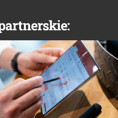
partnerskie: