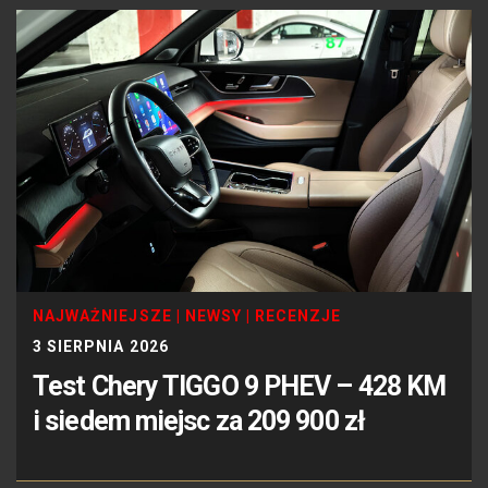
NAJWAŻNIEJSZE
|
NEWSY
|
RECENZJE
3 SIERPNIA 2026
Test Chery TIGGO 9 PHEV – 428 KM
i siedem miejsc za 209 900 zł