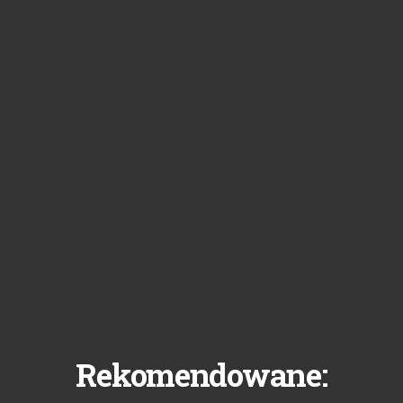
Rekomendowane: