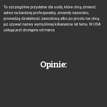
To szczególnie przydatne dla osób, które chcą zmienić
adres na bardziej profesjonalny, zmieniły nazwisko,
prowadzą działalność zawodową albo po prostu nie chcą
już używać nazwy wymyślonej kilkanaście lat temu. W USA
usługa jest dostępna od marca.
Opinie: