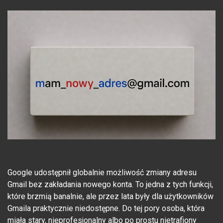
Google udostępnił globalnie możliwość zmiany adresu
Gmail bez zakładania nowego konta. To jedna z tych funkcji,
które brzmią banalnie, ale przez lata były dla użytkowników
Gmaila praktycznie niedostępne. Do tej pory osoba, która
miała stary, nieprofesjonalny albo po prostu nietrafiony