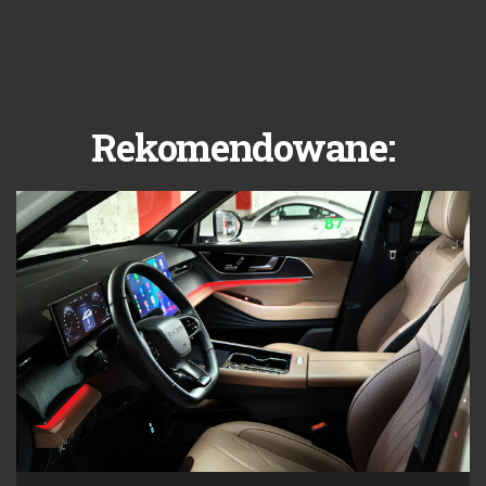
Rekomendowane: