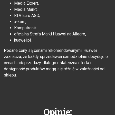
Media Expert,
Media Markt,
RTV Euro AGD,
x-kom,
Komputronik,
oficjalna Strefa Marki Huawei na Allegro,
huawei.pl.
Podane ceny są cenami rekomendowanymi. Huawei
zaznacza, że każdy sprzedawca samodzielnie decyduje o
cenach odsprzedaży, dlatego ostateczna oferta i
dostępność produktów mogą się różnić w zależności od
sklepu.
Opinie: