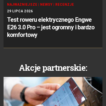
NAJWAŻNIEJSZE
|
NEWSY
|
RECENZJE
29 LIPCA 2026
Test roweru elektrycznego Engwe
E26 3.0 Pro – jest ogromny i bardzo
komfortowy
Akcje partnerskie: