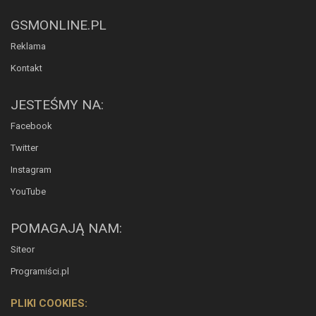
GSMONLINE.PL
Reklama
Kontakt
JESTEŚMY NA:
Facebook
Twitter
Instagram
YouTube
POMAGAJĄ NAM:
Siteor
Programiści.pl
PLIKI COOKIES: