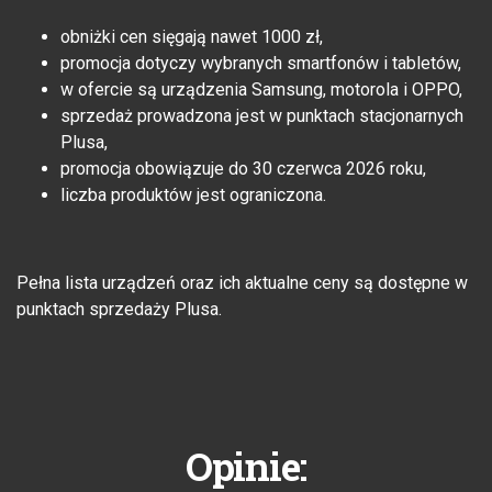
obniżki cen sięgają nawet 1000 zł,
promocja dotyczy wybranych smartfonów i tabletów,
w ofercie są urządzenia Samsung, motorola i OPPO,
sprzedaż prowadzona jest w punktach stacjonarnych
Plusa,
promocja obowiązuje do 30 czerwca 2026 roku,
liczba produktów jest ograniczona.
Pełna lista urządzeń oraz ich aktualne ceny są dostępne w
punktach sprzedaży Plusa.
Opinie: