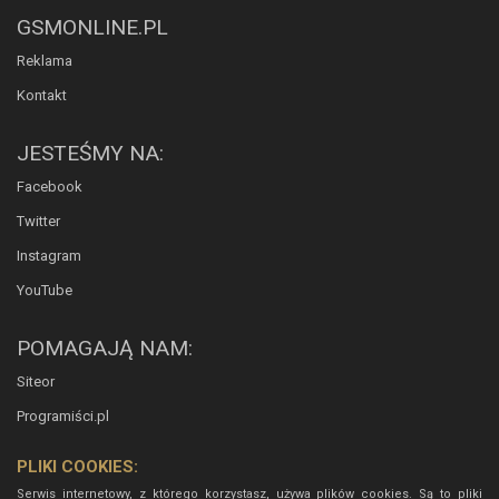
GSMONLINE.PL
Reklama
Kontakt
JESTEŚMY NA:
Facebook
Twitter
Instagram
YouTube
POMAGAJĄ NAM:
Siteor
Programiści.pl
PLIKI COOKIES:
Serwis internetowy, z którego korzystasz, używa plików cookies. Są to pliki