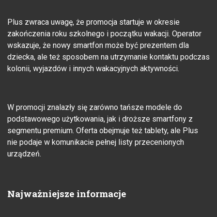
Plus zwraca uwagę, że promocja startuje w okresie
zakończenia roku szkolnego i początku wakacji. Operator
wskazuje, że nowy smartfon może być prezentem dla
dziecka, ale też sposobem na utrzymanie kontaktu podczas
kolonii, wyjazdów i innych wakacyjnych aktywności.
W promocji znalazły się zarówno tańsze modele do
podstawowego użytkowania, jak i droższe smartfony z
segmentu premium. Oferta obejmuje też tablety, ale Plus
nie podaje w komunikacie pełnej listy przecenionych
urządzeń.
Najważniejsze informacje