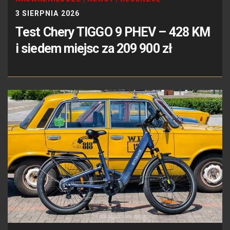
3 SIERPNIA 2026
Test Chery TIGGO 9 PHEV – 428 KM
i siedem miejsc za 209 900 zł