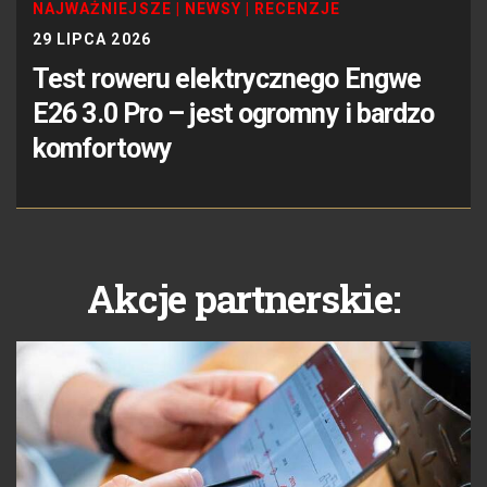
NAJWAŻNIEJSZE
|
NEWSY
|
RECENZJE
29 LIPCA 2026
Test roweru elektrycznego Engwe
E26 3.0 Pro – jest ogromny i bardzo
komfortowy
Akcje partnerskie: