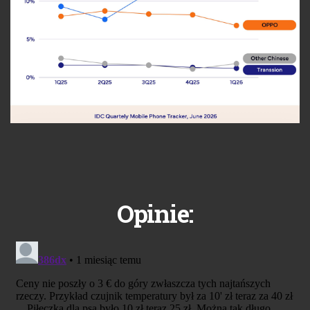
Opinie: