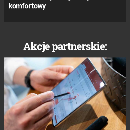
komfortowy
Akcje partnerskie: