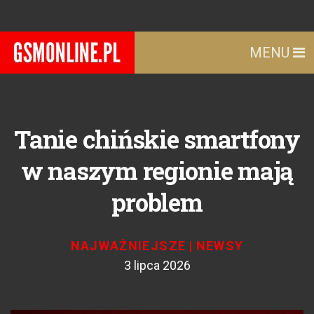
MENU
Tanie chińskie smartfony
w naszym regionie mają
problem
NAJWAŻNIEJSZE
|
NEWSY
3 lipca 2026