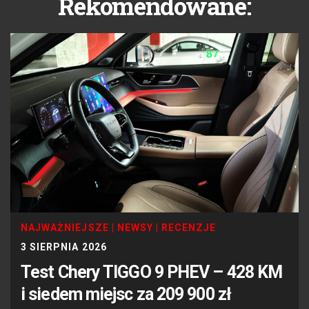
Rekomendowane:
NAJWAŻNIEJSZE
|
NEWSY
|
RECENZJE
3 SIERPNIA 2026
Test Chery TIGGO 9 PHEV – 428 KM
i siedem miejsc za 209 900 zł