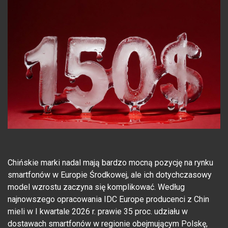
Chińskie marki nadal mają bardzo mocną pozycję na rynku
smartfonów w Europie Środkowej, ale ich dotychczasowy
model wzrostu zaczyna się komplikować. Według
najnowszego opracowania IDC Europe producenci z Chin
mieli w I kwartale 2026 r. prawie 35 proc. udziału w
dostawach smartfonów w regionie obejmującym Polskę,