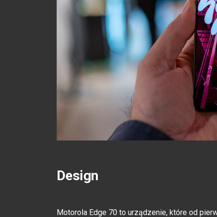
Design
Motorola Edge 70 to urządzenie, które od pie