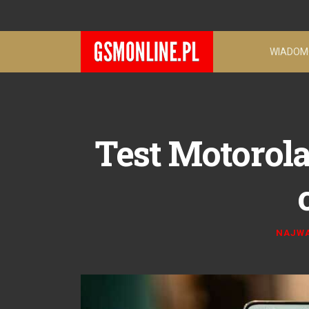
WIADOM
Test Motorola
NAJWA