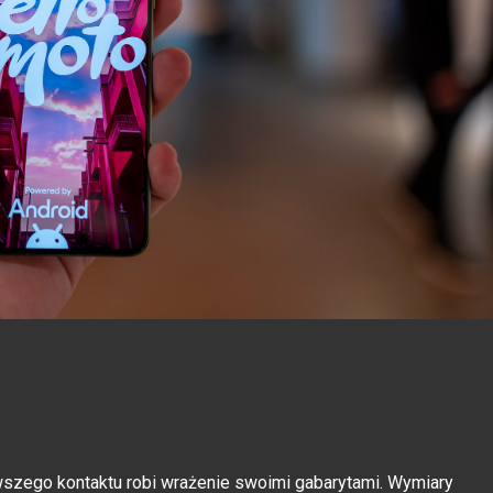
rwszego kontaktu robi wrażenie swoimi gabarytami. Wymiary