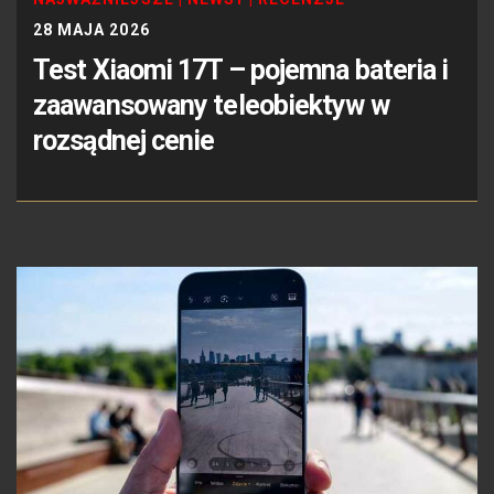
28 MAJA 2026
Test Xiaomi 17T – pojemna bateria i
zaawansowany teleobiektyw w
rozsądnej cenie