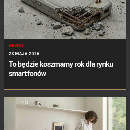
NEWSY
28 MAJA 2026
To będzie koszmarny rok dla rynku
smartfonów