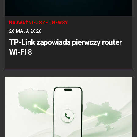
NAJWAŻNIEJSZE
|
NEWSY
28 MAJA 2026
TP-Link zapowiada pierwszy router
Wi-Fi 8