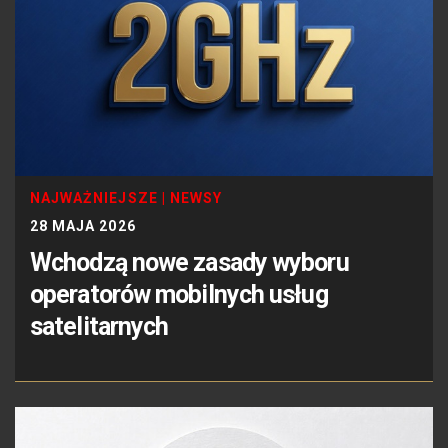
NAJWAŻNIEJSZE
|
NEWSY
28 MAJA 2026
Wchodzą nowe zasady wyboru
operatorów mobilnych usług
satelitarnych