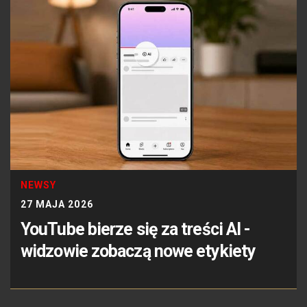
NEWSY
27 MAJA 2026
YouTube bierze się za treści AI -
widzowie zobaczą nowe etykiety