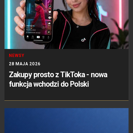
NEWSY
28 MAJA 2026
Zakupy prosto z TikToka - nowa
funkcja wchodzi do Polski