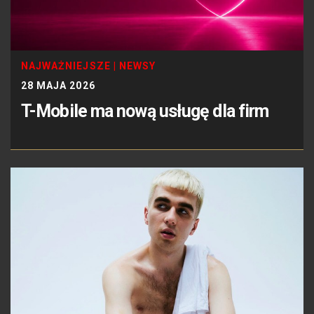
NAJWAŻNIEJSZE
|
NEWSY
28 MAJA 2026
T-Mobile ma nową usługę dla firm