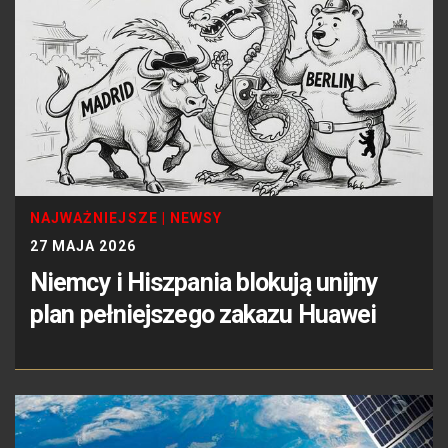
NAJWAŻNIEJSZE
|
NEWSY
27 MAJA 2026
Niemcy i Hiszpania blokują unijny
plan pełniejszego zakazu Huawei