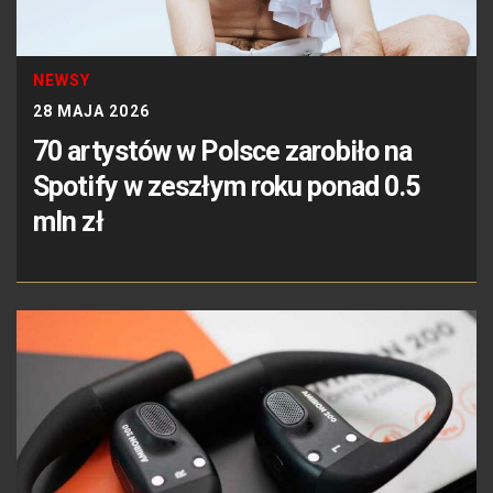
NEWSY
28 MAJA 2026
70 artystów w Polsce zarobiło na
Spotify w zeszłym roku ponad 0.5
mln zł