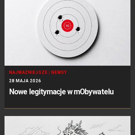
NAJWAŻNIEJSZE
|
NEWSY
28 MAJA 2026
Nowe legitymacje w mObywatelu