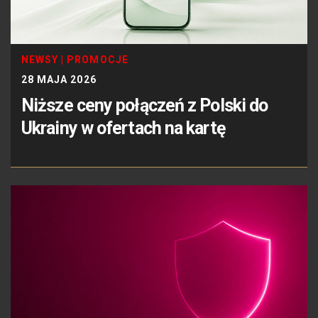
NEWSY
|
PROMOCJE
28 MAJA 2026
Niższe ceny połączeń z Polski do
Ukrainy w ofertach na kartę