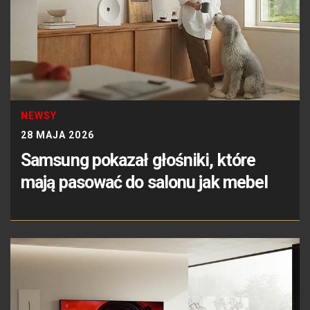
NEWSY
28 MAJA 2026
Samsung pokazał głośniki, które
mają pasować do salonu jak mebel