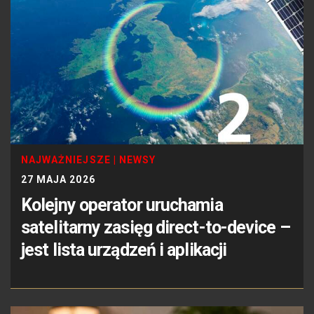
NAJWAŻNIEJSZE
|
NEWSY
27 MAJA 2026
Kolejny operator uruchamia
satelitarny zasięg direct-to-device –
jest lista urządzeń i aplikacji