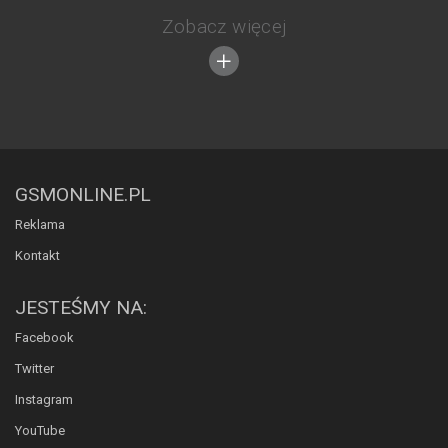
Zobacz więcej
GSMONLINE.PL
Reklama
Kontakt
JESTEŚMY NA:
Facebook
Twitter
Instagram
YouTube