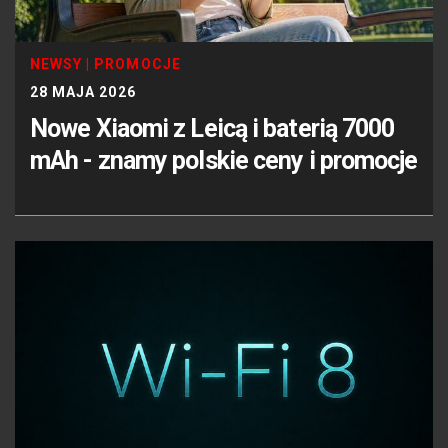
NEWSY
|
PROMOCJE
28 MAJA 2026
Nowe Xiaomi z Leicą i baterią 7000
mAh - znamy polskie ceny i promocje