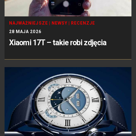
NAJWAŻNIEJSZE
|
NEWSY
|
RECENZJE
28 MAJA 2026
Xiaomi 17T – takie robi zdjęcia