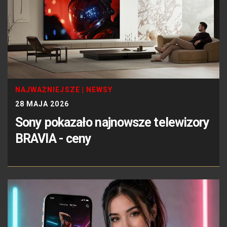
NAJWAŻNIEJSZE
|
NEWSY
28 MAJA 2026
Sony pokazało najnowsze telewizory
BRAVIA - ceny