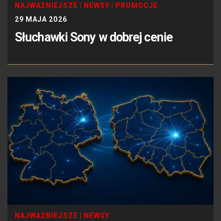
NAJWAŻNIEJSZE
|
NEWSY
|
PROMOCJE
29 MAJA 2026
Słuchawki Sony w dobrej cenie
NAJWAŻNIEJSZE
|
NEWSY