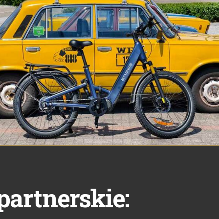
partnerskie: