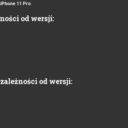
iPhone 11 Pro
.
ności od wersji:
ależności od wersji: