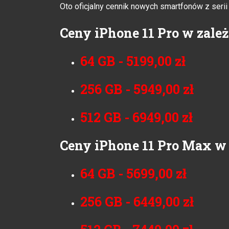
Oto oficjalny cennik nowych smartfonów z serii
Ceny iPhone 11 Pro w zależ
64 GB - 5199,00 zł
256 GB - 5949,00 zł
512 GB - 6949,00 zł
Ceny iPhone 11 Pro Max w z
64 GB - 5699,00 zł
256 GB - 6449,00 zł