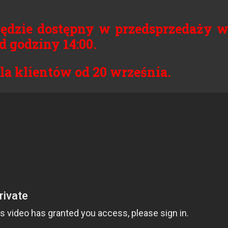
będzie dostępny w przedsprzedaży 
d godziny 14:00.
la klientów od 20 września.