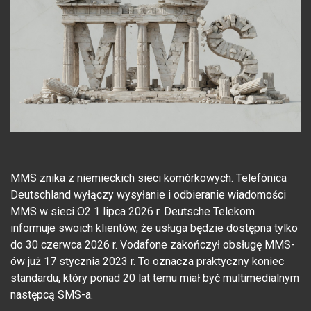
MMS znika z niemieckich sieci komórkowych. Telefónica
Deutschland wyłączy wysyłanie i odbieranie wiadomości
MMS w sieci O2 1 lipca 2026 r. Deutsche Telekom
informuje swoich klientów, że usługa będzie dostępna tylko
do 30 czerwca 2026 r. Vodafone zakończył obsługę MMS-
ów już 17 stycznia 2023 r. To oznacza praktyczny koniec
standardu, który ponad 20 lat temu miał być multimedialnym
następcą SMS-a.