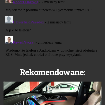
Rekomendowane: