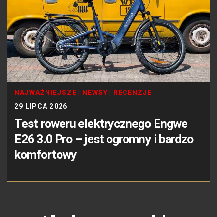
NAJWAŻNIEJSZE
|
NEWSY
|
RECENZJE
29 LIPCA 2026
Test roweru elektrycznego Engwe
E26 3.0 Pro – jest ogromny i bardzo
komfortowy