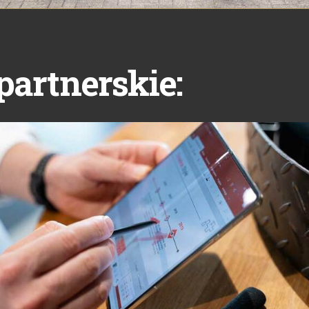
partnerskie: