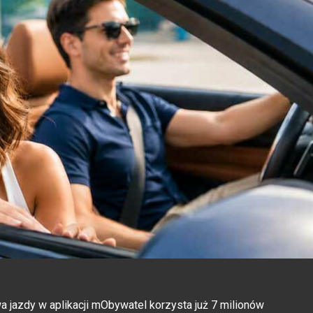
a jazdy w aplikacji mObywatel korzysta już 7 milionów