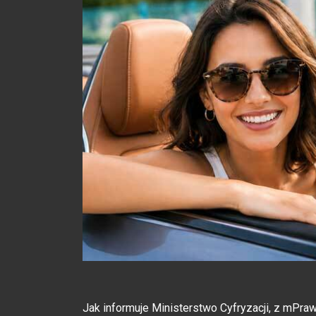
Jak informuje Ministerstwo Cyfryzacji, z mPraw