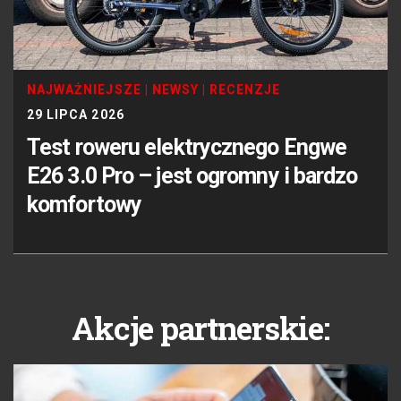
NAJWAŻNIEJSZE
|
NEWSY
|
RECENZJE
29 LIPCA 2026
Test roweru elektrycznego Engwe
E26 3.0 Pro – jest ogromny i bardzo
komfortowy
Akcje partnerskie: