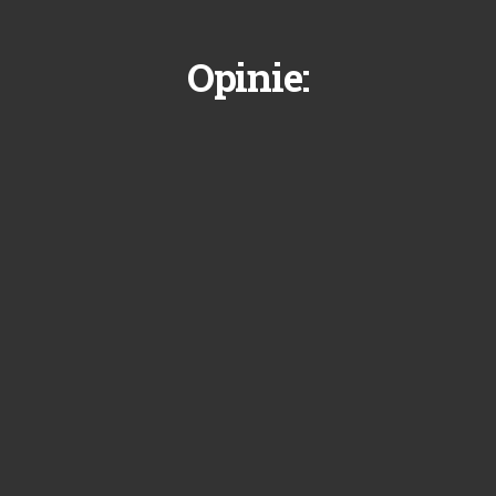
Opinie: