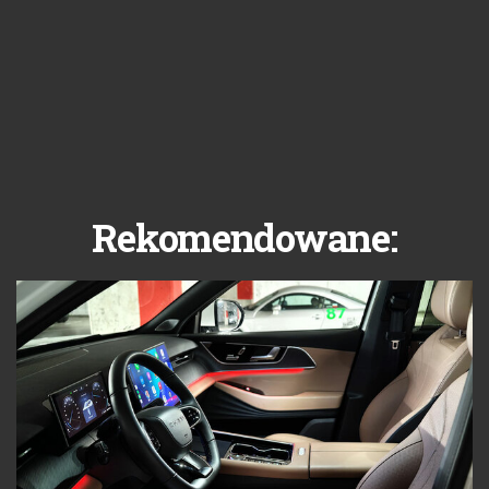
Rekomendowane: