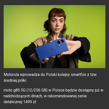
Motorola wprowadza do Polski kolejny smartfon z tzw.
średniej półki.
moto g85 5G (12/256 GB) w Polsce będzie dostępny już w
nadchodzących dniach, w rekomendowanej cenie
detalicznej 1499 zł.