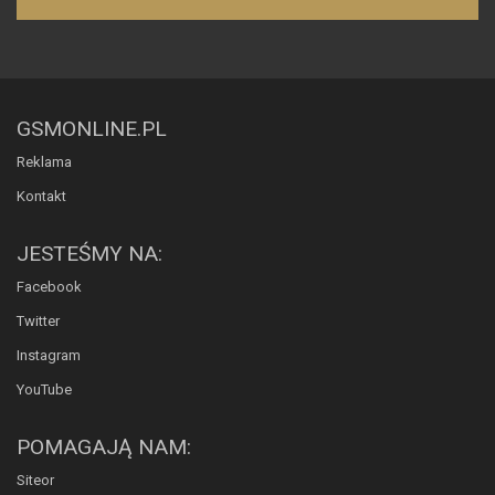
GSMONLINE.PL
Reklama
Kontakt
JESTEŚMY NA:
Facebook
Twitter
Instagram
YouTube
POMAGAJĄ NAM:
Siteor