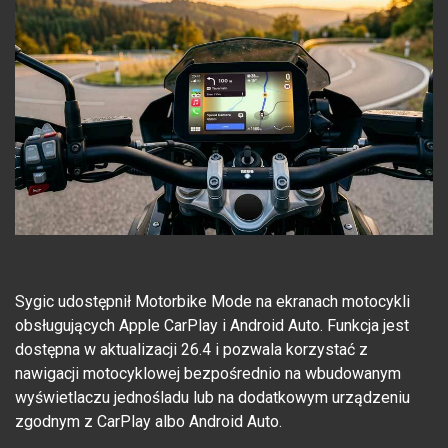
Sygic udostępnił Motorbike Mode na ekranach motocykli
obsługujących Apple CarPlay i Android Auto. Funkcja jest
dostępna w aktualizacji 26.4 i pozwala korzystać z
nawigacji motocyklowej bezpośrednio na wbudowanym
wyświetlaczu jednośladu lub na dodatkowym urządzeniu
zgodnym z CarPlay albo Android Auto.