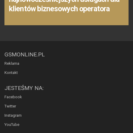
klientów biznesowych operatora
GSMONLINE.PL
Reklama
Kontakt
JESTEŚMY NA:
Facebook
Twitter
Instagram
YouTube