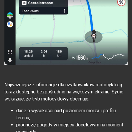
Najważniejsze informacje dla użytkowników motocykli są
teraz dostępne bezpośrednio na większym ekranie. Sygic
wskazuje, że tryb motocyklowy obejmuje:
dane o wysokości nad poziomem morza i profilu
terenu,
prognozę pogody w miejscu docelowym na moment
przyjazdu,