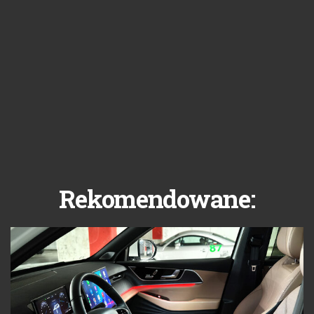
Rekomendowane: