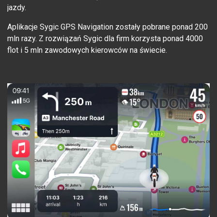
jazdy.
Aplikacje Sygic GPS Navigation zostały pobrane ponad 200
mln razy. Z rozwiązań Sygic dla firm korzysta ponad 4000
flot i 5 mln zawodowych kierowców na świecie.