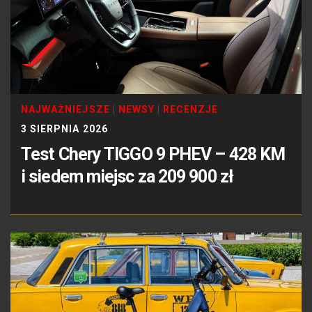
NAJWAŻNIEJSZE
|
NEWSY
|
RECENZJE
3 SIERPNIA 2026
Test Chery TIGGO 9 PHEV – 428 KM
i siedem miejsc za 209 900 zł