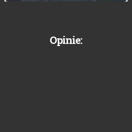
Opinie: