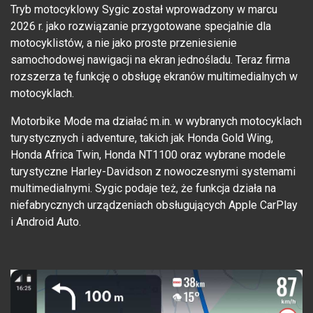
Tryb motocyklowy Sygic został wprowadzony w marcu
2026 r. jako rozwiązanie przygotowane specjalnie dla
motocyklistów, a nie jako proste przeniesienie
samochodowej nawigacji na ekran jednośladu. Teraz firma
rozszerza tę funkcję o obsługę ekranów multimedialnych w
motocyklach.
Motorbike Mode ma działać m.in. w wybranych motocyklach
turystycznych i adventure, takich jak Honda Gold Wing,
Honda Africa Twin, Honda NT1100 oraz wybrane modele
turystyczne Harley-Davidson z nowoczesnymi systemami
multimedialnymi. Sygic podaje też, że funkcja działa na
niefabrycznych urządzeniach obsługujących Apple CarPlay
i Android Auto.