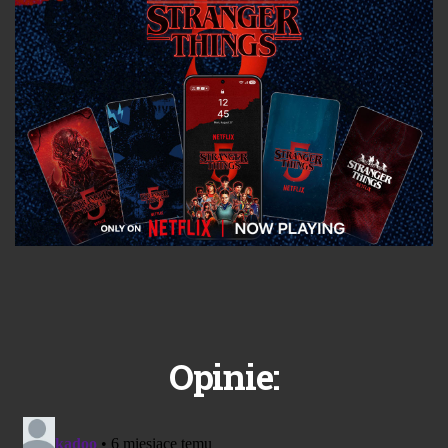
Opinie: