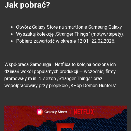
Jak pobrać?
Otwórz Galaxy Store na smartfonie Samsung Galaxy.
Wyszukaj kolekcję „Stranger Things” (motyw/tapety).
Pobierz zawartość w okresie 12.01–22.02.2026.
Współpraca Samsunga i Netflixa to kolejna odsłona ich
działań wokół popularnych produkcji — wcześniej firmy
promowały m.in. 4. sezon „Stranger Things” oraz
współpracowały przy projekcie „KPop Demon Hunters”.