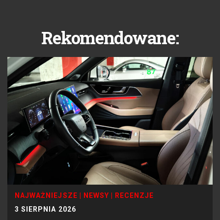
Rekomendowane:
NAJWAŻNIEJSZE
|
NEWSY
|
RECENZJE
3 SIERPNIA 2026