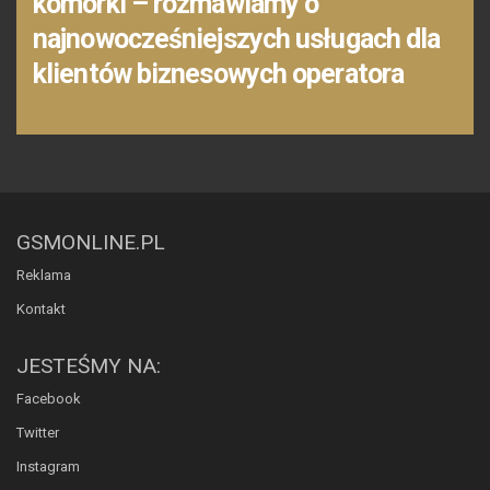
komórki – rozmawiamy o
najnowocześniejszych usługach dla
klientów biznesowych operatora
GSMONLINE.PL
Reklama
Kontakt
JESTEŚMY NA:
Facebook
Twitter
Instagram