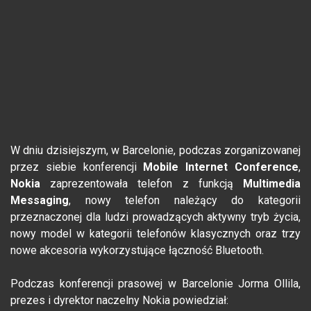
W dniu dzisiejszym, w Barcelonie, podczas zorganizowanej
przez siebie konferencji
Mobile Internet Conference
,
Nokia
zaprezentowała telefon z funkcją
Multimedia
Messaging
, nowy telefon należący do kategorii
przeznaczonej dla ludzi prowadzących aktywny tryb życia,
nowy model w kategorii telefonów klasycznych oraz trzy
nowe akcesoria wykorzystujące łączność Bluetooth.
Podczas konferencji prasowej w Barcelonie Jorma Ollila,
prezes i dyrektor naczelny Nokia powiedział: