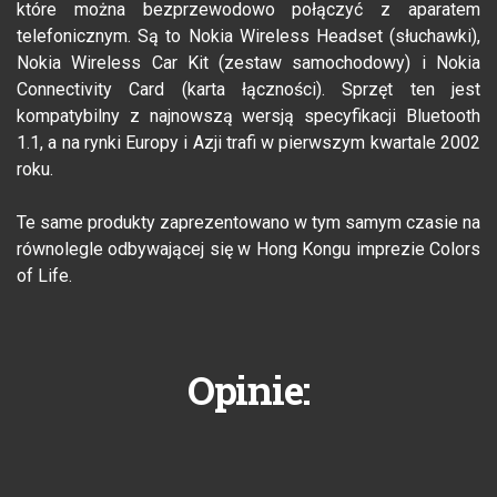
które można bezprzewodowo połączyć z aparatem
telefonicznym. Są to Nokia Wireless Headset (słuchawki),
Nokia Wireless Car Kit (zestaw samochodowy) i Nokia
Connectivity Card (karta łączności). Sprzęt ten jest
kompatybilny z najnowszą wersją specyfikacji Bluetooth
1.1, a na rynki Europy i Azji trafi w pierwszym kwartale 2002
roku.
Te same produkty zaprezentowano w tym samym czasie na
równolegle odbywającej się w Hong Kongu imprezie Colors
of Life.
Opinie: