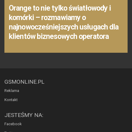
Orange to nie tylko światłowody i
komórki – rozmawiamy o
najnowocześniejszych usługach dla
klientów biznesowych operatora
GSMONLINE.PL
Reklama
Kontakt
JESTEŚMY NA:
Facebook