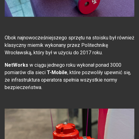
Obok najnowocześniejszego sprzętu na stoisku był również
klasyczny miernik wykonany przez Politechnikę
Wrocławską, który był w użyciu do 2017 roku.
NetWorks
w ciągu jednego roku wykonał ponad 3000
pomiarów dla sieci
T-Mobile
, które pozwoliły upewnić się,
że infrastruktura operatora spełnia wszystkie normy
bezpieczeństwa.