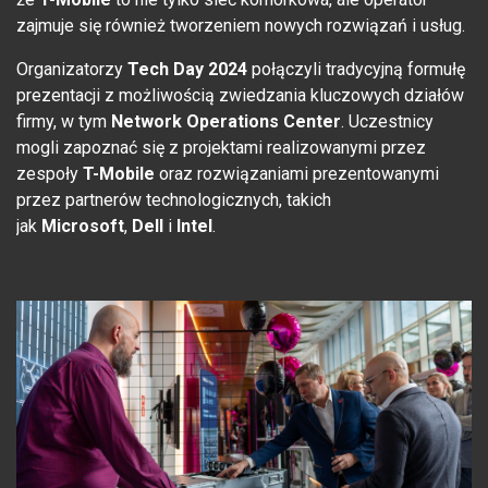
zajmuje się również tworzeniem nowych rozwiązań i usług.
Organizatorzy
Tech Day 2024
połączyli tradycyjną formułę
prezentacji z możliwością zwiedzania kluczowych działów
firmy, w tym
Network Operations Center
. Uczestnicy
mogli zapoznać się z projektami realizowanymi przez
zespoły
T-Mobile
oraz rozwiązaniami prezentowanymi
przez partnerów technologicznych, takich
jak
Microsoft
,
Dell
i
Intel
.