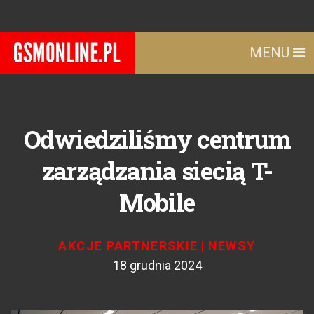
MENU
Odwiedziliśmy centrum
zarządzania siecią T-
Mobile
AKCJE PARTNERSKIE
|
NEWSY
18 grudnia 2024