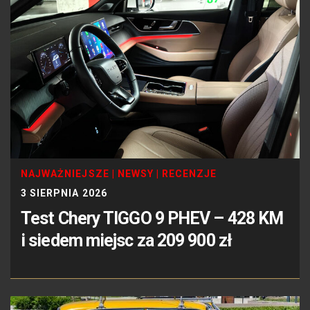
NAJWAŻNIEJSZE
|
NEWSY
|
RECENZJE
3 SIERPNIA 2026
Test Chery TIGGO 9 PHEV – 428 KM
i siedem miejsc za 209 900 zł