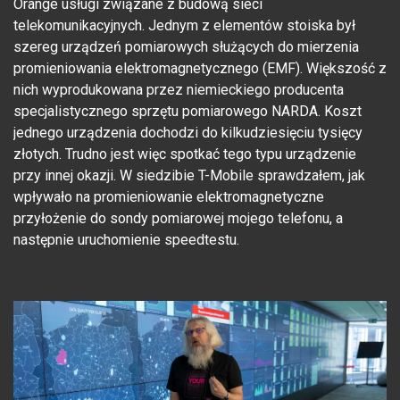
Orange usługi związane z budową sieci
telekomunikacyjnych. Jednym z elementów stoiska był
szereg urządzeń pomiarowych służących do mierzenia
promieniowania elektromagnetycznego (EMF). Większość z
nich wyprodukowana przez niemieckiego producenta
specjalistycznego sprzętu pomiarowego NARDA. Koszt
jednego urządzenia dochodzi do kilkudziesięciu tysięcy
złotych. Trudno jest więc spotkać tego typu urządzenie
przy innej okazji. W siedzibie T-Mobile sprawdzałem, jak
wpływało na promieniowanie elektromagnetyczne
przyłożenie do sondy pomiarowej mojego telefonu, a
następnie uruchomienie speedtestu.