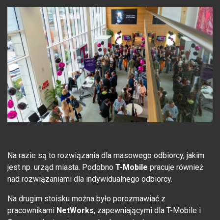
Na razie są to rozwiązania dla masowego odbiorcy, jakim
jest np. urząd miasta. Podobno
T-Mobile
pracuje również
nad rozwiązaniami dla indywidualnego odbiorcy.
Na drugim stoisku można było porozmawiać z
pracownikami
NetWorks
, zapewniającymi dla T-Mobile i