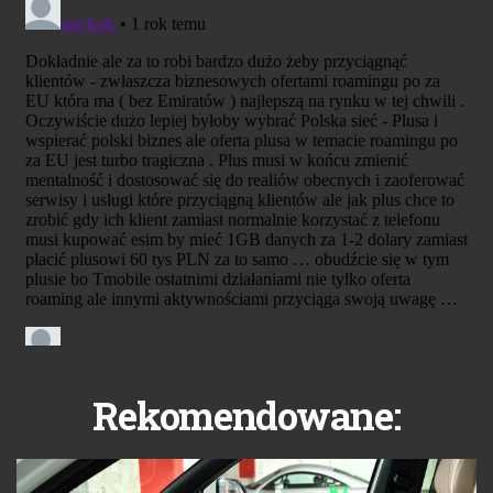
Rekomendowane: