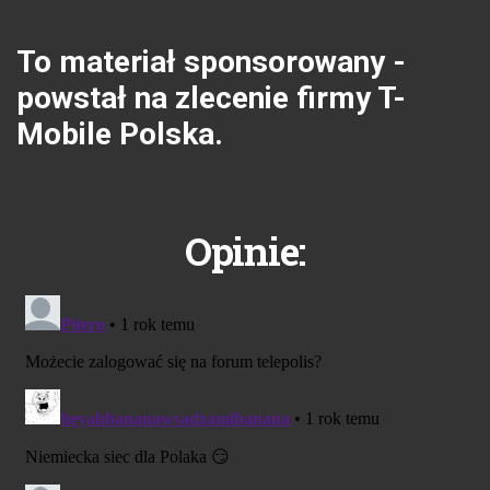
To materiał sponsorowany -
powstał na zlecenie firmy T-
Mobile Polska.
Opinie: