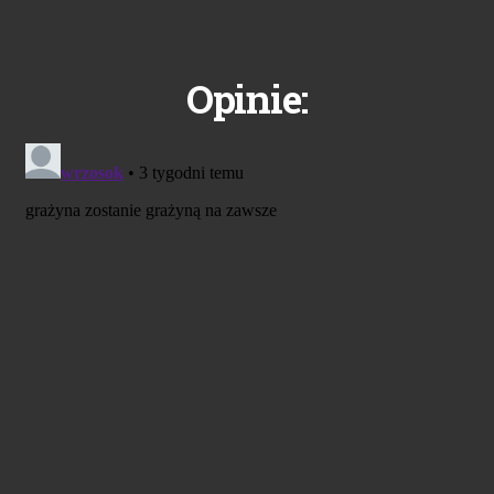
Opinie: