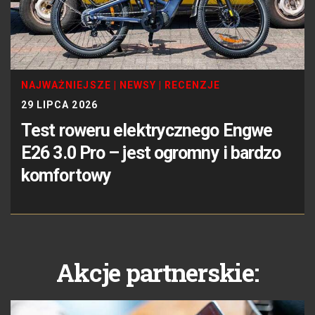
NAJWAŻNIEJSZE
|
NEWSY
|
RECENZJE
29 LIPCA 2026
Test roweru elektrycznego Engwe
E26 3.0 Pro – jest ogromny i bardzo
komfortowy
Akcje partnerskie: