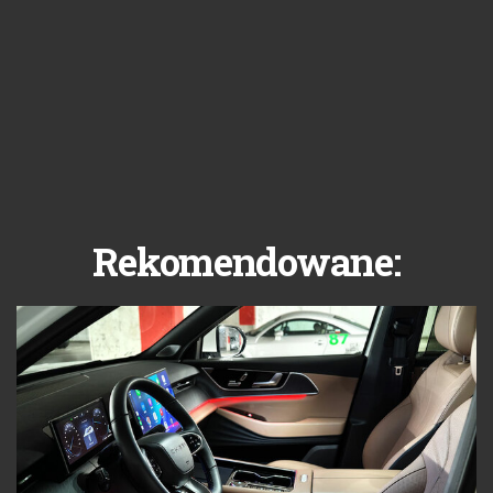
Rekomendowane: