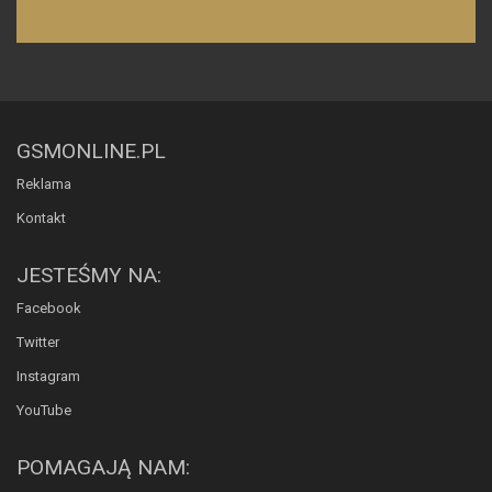
GSMONLINE.PL
Reklama
Kontakt
JESTEŚMY NA:
Facebook
Twitter
Instagram
YouTube
POMAGAJĄ NAM: