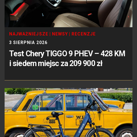
NAJWAŻNIEJSZE
|
NEWSY
|
RECENZJE
3 SIERPNIA 2026
Test Chery TIGGO 9 PHEV – 428 KM
i siedem miejsc za 209 900 zł