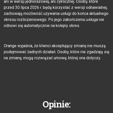
ani w wersji jednorazowej, ani cyklicznej. Osoby, które
przed 30 lipca 2026 r. będą korzystać z wersji odnawialnej,
zachowają możliwość używania usługi do końca aktualnego
okresu rozliczeniowego. Po jego zakończeniu usługa nie
odnowi się automatycznie na kolejny okres.
Orange wyjaśnia, że klienci akceptujący zmianę nie muszą
podejmować żadnych działań. Osoby, które nie zgadzają się
na zmianę, mogą rozwiązać umowę, której ona dotyczy.
Opinie: