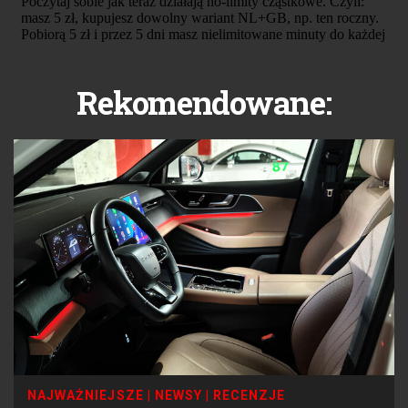
Rekomendowane:
NAJWAŻNIEJSZE
|
NEWSY
|
RECENZJE