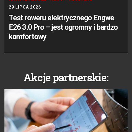
29 LIPCA 2026
Test roweru elektrycznego Engwe
E26 3.0 Pro – jest ogromny i bardzo
komfortowy
Akcje partnerskie: