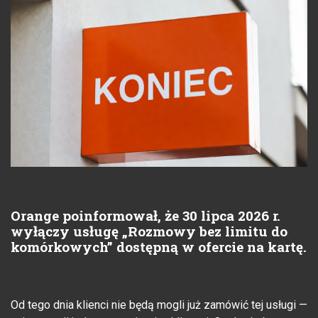
Orange poinformował, że 30 lipca 2026 r.
wyłączy usługę „Rozmowy bez limitu do
komórkowych” dostępną w ofercie na kartę.
Od tego dnia klienci nie będą mogli już zamówić tej usługi —