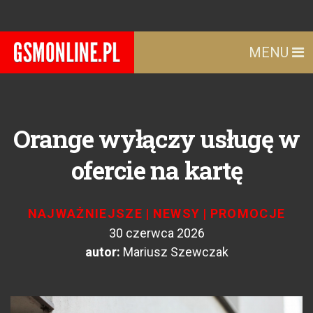
MENU
Orange wyłączy usługę w
ofercie na kartę
NAJWAŻNIEJSZE
|
NEWSY
|
PROMOCJE
30 czerwca 2026
autor:
Mariusz Szewczak