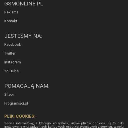
GSMONLINE.PL
Reklama
Kontakt
JESTEŚMY NA:
Facebook
Twitter
Instagram
YouTube
POMAGAJĄ NAM:
Siteor
Programiści.pl
PLIKI COOKIES:
Serwis internetowy, z którego korzystasz, używa plików cookies. Są to pliki
instalowane w urządzeniach końcowych osób korzystających z serwisu, w celu