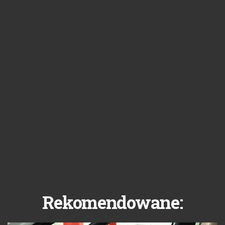
Rekomendowane: