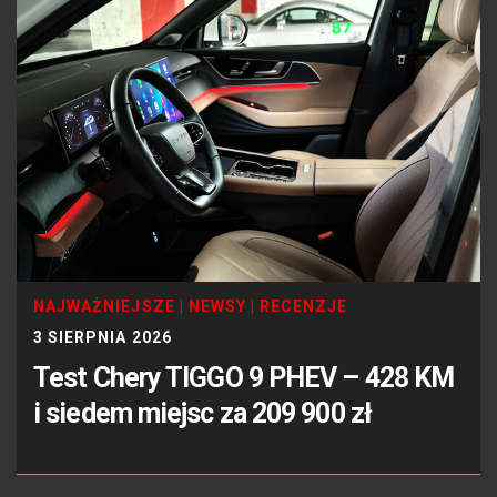
NAJWAŻNIEJSZE
|
NEWSY
|
RECENZJE
3 SIERPNIA 2026
Test Chery TIGGO 9 PHEV – 428 KM
i siedem miejsc za 209 900 zł