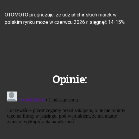
OTOMOTO prognozuje, że udział chińskich marek w
polskim rynku może w czerwcu 2026 r. sięgnąć 14-15%.
Opinie: