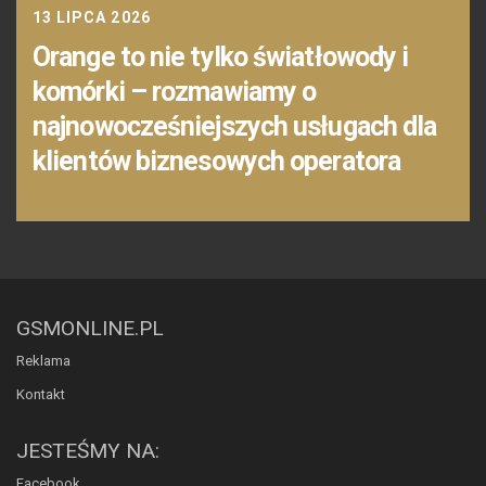
13 LIPCA 2026
Orange to nie tylko światłowody i
komórki – rozmawiamy o
najnowocześniejszych usługach dla
klientów biznesowych operatora
GSMONLINE.PL
Reklama
Kontakt
JESTEŚMY NA:
Facebook