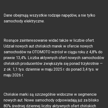
Dane obejmują wszystkie rodzaje napędów, a nie tylko
samochody elektryczne.
Rosnące zainteresowanie widać także w liczbie ofert.
Udział nowych aut chińskich marek w ofercie nowych
samochodów na OTOMOTO wzrósł w ciągu roku z 4,8% do
prawie 13,4%. Liczba aktywnych ofert nowych samochodów
chińskich producentów zwiększyła się ponad trzykrotnie —
z ok. 1,1 tys. dziennie w maju 2025 r. do ponad 3,4 tys. w
maju 2026 r.
Chińskie marki są szczególnie widoczne w segmencie
nowych aut. Nowe samochody odpowiadają już za blisko
80% średniej dziennej liczby aktywnych ofert chińskich