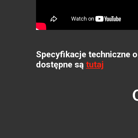
Specyfikacje techniczne
dostępne są
tutaj