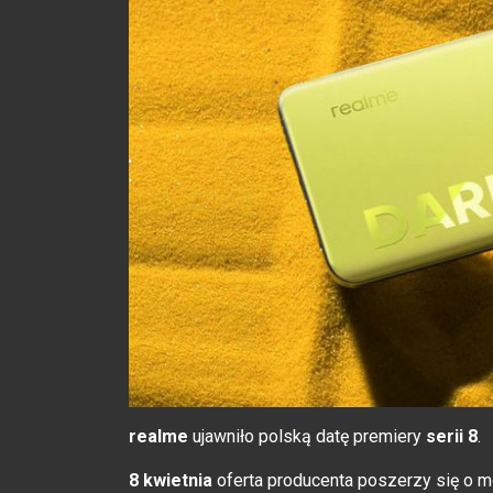
realme
ujawniło polską datę premiery
serii 8
.
8 kwietnia
oferta producenta poszerzy się o 