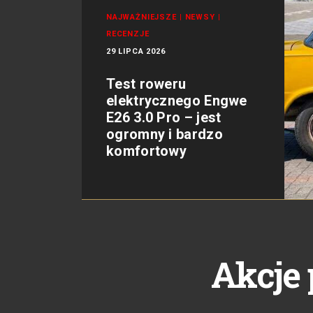
NAJWAŻNIEJSZE
|
NEWSY
|
RECENZJE
29 LIPCA 2026
Test roweru
elektrycznego Engwe
E26 3.0 Pro – jest
ogromny i bardzo
komfortowy
Akcje 