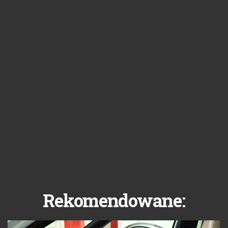
Rekomendowane: