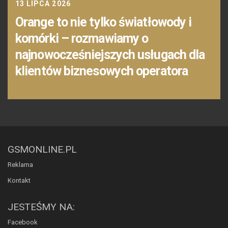
13 LIPCA 2026
Orange to nie tylko światłowody i
komórki – rozmawiamy o
najnowocześniejszych usługach dla
klientów biznesowych operatora
GSMONLINE.PL
Reklama
Kontakt
JESTEŚMY NA:
Facebook