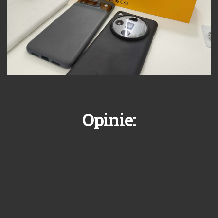
Opinie: