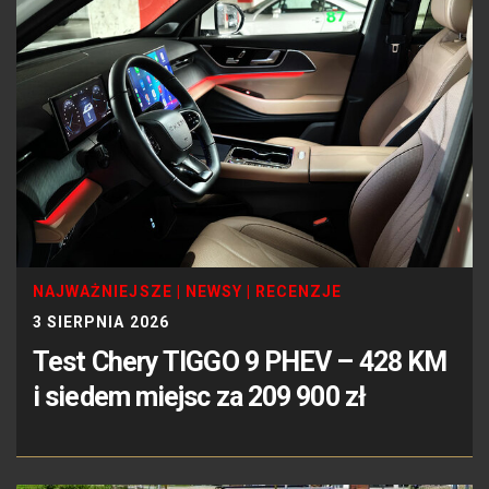
NAJWAŻNIEJSZE
|
NEWSY
|
RECENZJE
3 SIERPNIA 2026
Test Chery TIGGO 9 PHEV – 428 KM
i siedem miejsc za 209 900 zł