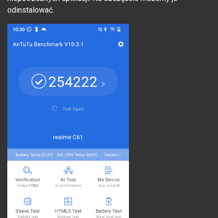
odinstalować.