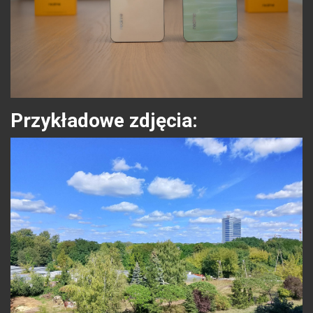
Przykładowe zdjęcia: