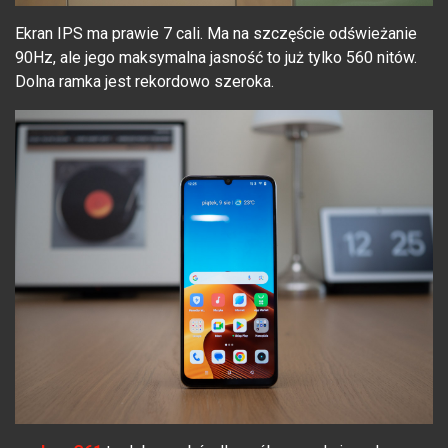
Ekran IPS ma prawie 7 cali. Ma na szczęście odświeżanie
90Hz, ale jego maksymalna jasność to już tylko 560 nitów.
Dolna ramka jest rekordowo szeroka.