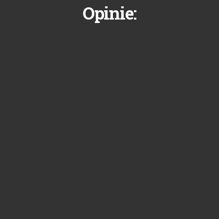
Opinie: