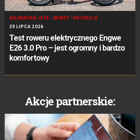
NAJWAŻNIEJSZE
|
NEWSY
|
RECENZJE
29 LIPCA 2026
Test roweru elektrycznego Engwe
E26 3.0 Pro – jest ogromny i bardzo
komfortowy
Akcje partnerskie: