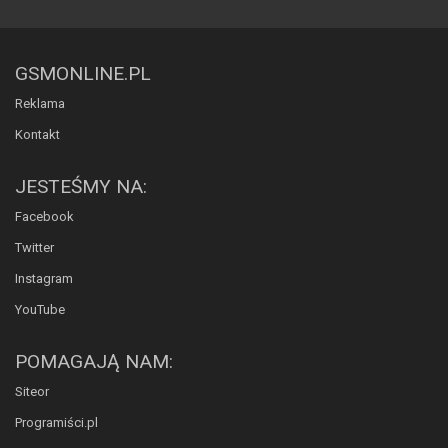
GSMONLINE.PL
Reklama
Kontakt
JESTEŚMY NA:
Facebook
Twitter
Instagram
YouTube
POMAGAJĄ NAM:
Siteor
Programiści.pl