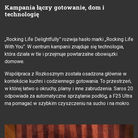
Kampania łączy gotowanie, dom i
technologię
„Rocking Life Delightfully” rozwija hasło marki „Rocking Life
With You”. W centrum kampanii znajduje się technologia,
która działa w tle i przejmuje powtarzalne obowiązki
domowe.
Współpraca z Rozkosznym została osadzona głównie w
kontekście kuchni i codziennego gotowania. To przestrzeń,
w której łatwo o okruchy, plamy i inne zabrudzenia. Saros 20
odpowiada za automatyczne sprzątanie podłóg, a F25 Ultra
ma pomagać w szybkim czyszczeniu na sucho i na mokro.