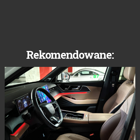
Rekomendowane: