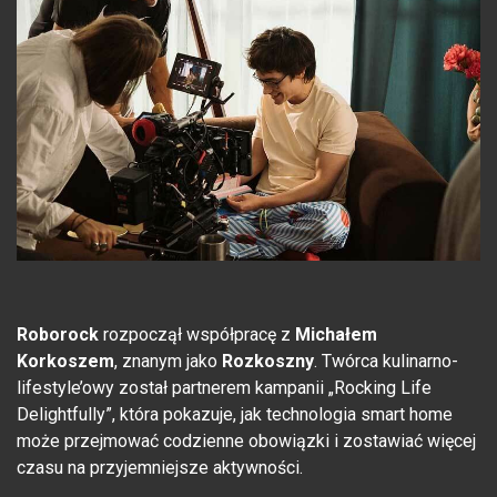
Roborock
rozpoczął współpracę z
Michałem
Korkoszem
, znanym jako
Rozkoszny
. Twórca kulinarno-
lifestyle’owy został partnerem kampanii „Rocking Life
Delightfully”, która pokazuje, jak technologia smart home
może przejmować codzienne obowiązki i zostawiać więcej
czasu na przyjemniejsze aktywności.