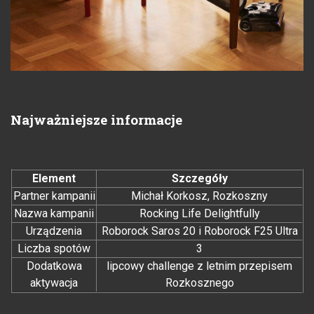
Najważniejsze informacje
Element
Szczegóły
Partner kampanii
Michał Korkosz, Rozkoszny
Nazwa kampanii
Rocking Life Delightfully
Urządzenia
Roborock Saros 20 i Roborock F25 Ultra
Liczba spotów
3
Dodatkowa
lipcowy challenge z letnim przepisem
aktywacja
Rozkosznego