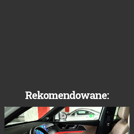
Rekomendowane: