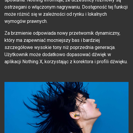
ostrzegani o włączonym nagrywaniu. Dostępność tej funkcji
może różnić się w zależności od rynku i lokalnych
wymogów prawnych.
Za brzmienie odpowiada nowy przetwornik dynamiczny,
który ma zapewniać mocniejszy bas i bardziej
szczegółowe wysokie tony niż poprzednia generacja.
Użytkownik może dodatkowo dopasować dźwięk w
aplikacji Nothing X, korzystając z korektora i profili dźwięku.