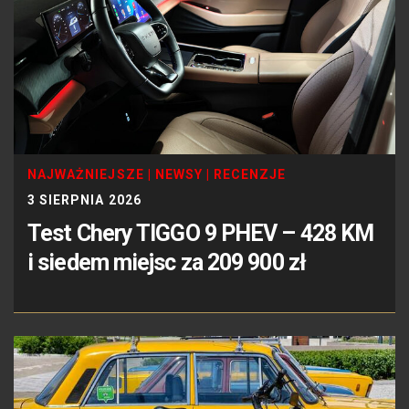
NAJWAŻNIEJSZE
|
NEWSY
|
RECENZJE
3 SIERPNIA 2026
Test Chery TIGGO 9 PHEV – 428 KM
i siedem miejsc za 209 900 zł