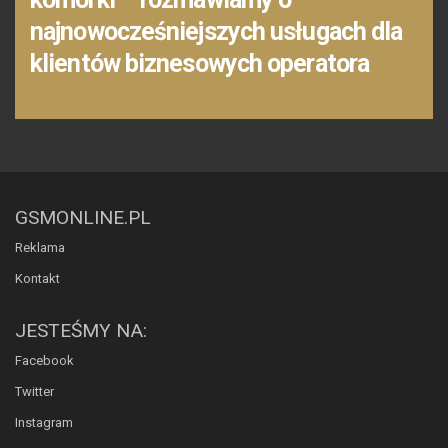
najnowocześniejszych usługach dla
klientów biznesowych operatora
GSMONLINE.PL
Reklama
Kontakt
JESTEŚMY NA:
Facebook
Twitter
Instagram