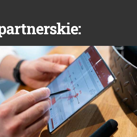
partnerskie: