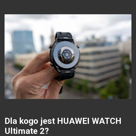
Dla kogo jest HUAWEI WATCH
Ultimate 2?