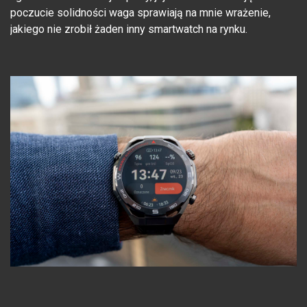
poczucie solidności waga sprawiają na mnie wrażenie,
jakiego nie zrobił żaden inny smartwatch na rynku.