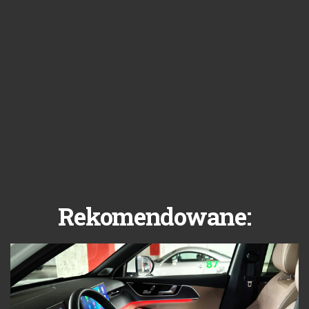
Rekomendowane: