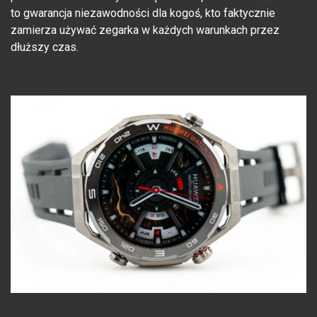
to gwarancja niezawodności dla kogoś, kto faktycznie
zamierza używać zegarka w każdych warunkach przez
dłuższy czas.