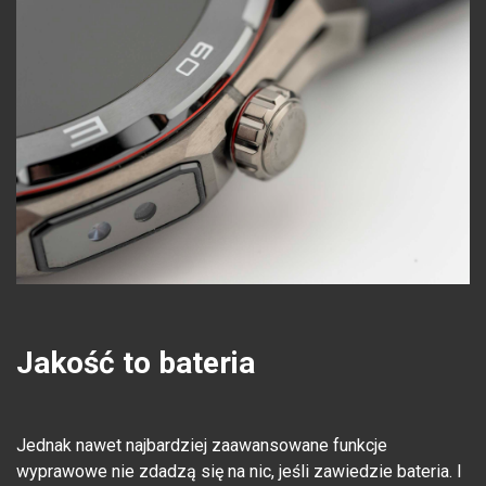
Jakość to bateria
Jednak nawet najbardziej zaawansowane funkcje
wyprawowe nie zdadzą się na nic, jeśli zawiedzie bateria. I