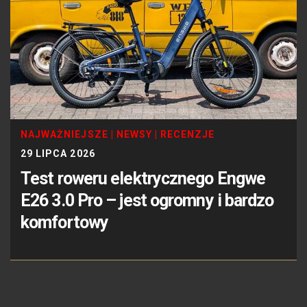
NAJWAŻNIEJSZE
|
NEWSY
|
RECENZJE
29 LIPCA 2026
Test roweru elektrycznego Engwe
E26 3.0 Pro – jest ogromny i bardzo
komfortowy