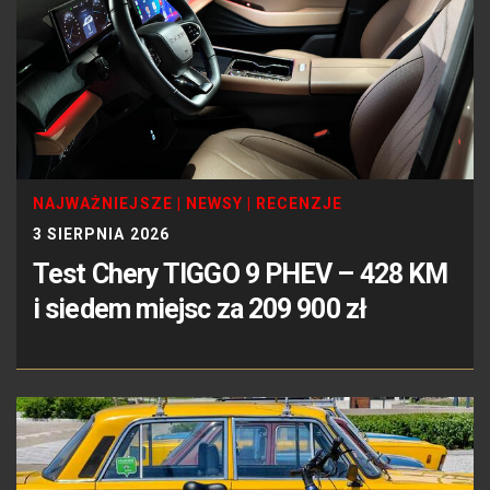
NAJWAŻNIEJSZE
|
NEWSY
|
RECENZJE
3 SIERPNIA 2026
Test Chery TIGGO 9 PHEV – 428 KM
i siedem miejsc za 209 900 zł