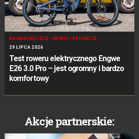
NAJWAŻNIEJSZE
|
NEWSY
|
RECENZJE
29 LIPCA 2026
Test roweru elektrycznego Engwe
E26 3.0 Pro – jest ogromny i bardzo
komfortowy
Akcje partnerskie: