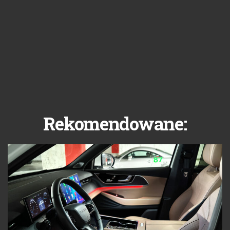
Rekomendowane: