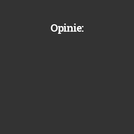
Opinie: