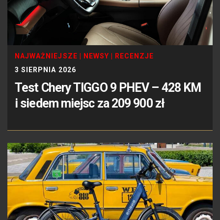
NAJWAŻNIEJSZE
|
NEWSY
|
RECENZJE
3 SIERPNIA 2026
Test Chery TIGGO 9 PHEV – 428 KM
i siedem miejsc za 209 900 zł