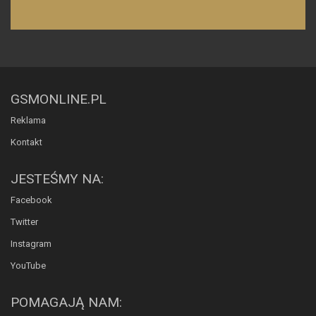
GSMONLINE.PL
Reklama
Kontakt
JESTEŚMY NA:
Facebook
Twitter
Instagram
YouTube
POMAGAJĄ NAM: