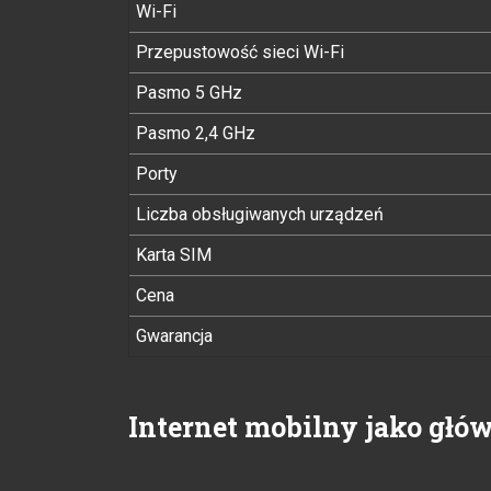
Wi-Fi
Przepustowość sieci Wi-Fi
Pasmo 5 GHz
Pasmo 2,4 GHz
Porty
Liczba obsługiwanych urządzeń
Karta SIM
Cena
Gwarancja
Internet mobilny jako głó