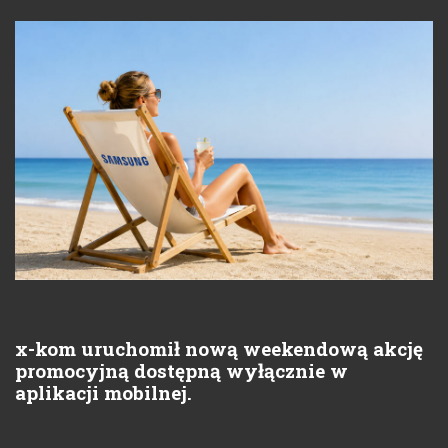
x-kom uruchomił nową weekendową akcję
promocyjną dostępną wyłącznie w
aplikacji mobilnej.