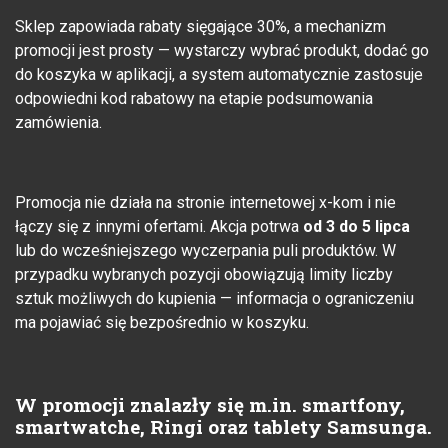
Sklep zapowiada rabaty sięgające 30%, a mechanizm
promocji jest prosty — wystarczy wybrać produkt, dodać go
do koszyka w aplikacji, a system automatycznie zastosuje
odpowiedni kod rabatowy na etapie podsumowania
zamówienia.
Promocja nie działa na stronie internetowej x-kom i nie
łączy się z innymi ofertami. Akcja potrwa
od 3 do 5 lipca
lub do wcześniejszego wyczerpania puli produktów. W
przypadku wybranych pozycji obowiązują limity liczby
sztuk możliwych do kupienia — informacja o ograniczeniu
ma pojawiać się bezpośrednio w koszyku.
W promocji znalazły się m.in. smartfony,
smartwatche, Ringi oraz tablety Samsunga.