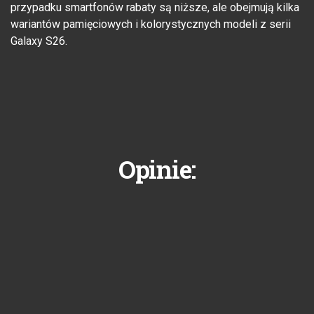
przypadku smartfonów rabaty są niższe, ale obejmują kilka
wariantów pamięciowych i kolorystycznych modeli z serii
Galaxy S26.
Opinie: