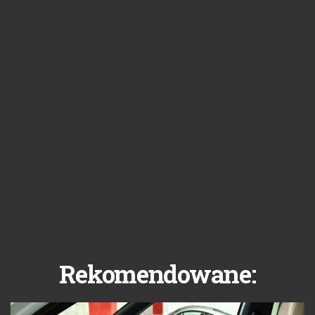
Rekomendowane: