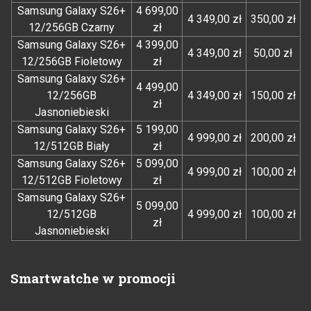
Samsung Galaxy S26+
4 699,00
4 349,00 zł
350,00 zł
12/256GB Czarny
zł
Samsung Galaxy S26+
4 399,00
4 349,00 zł
50,00 zł
12/256GB Fioletowy
zł
Samsung Galaxy S26+
4 499,00
12/256GB
4 349,00 zł
150,00 zł
zł
Jasnoniebieski
Samsung Galaxy S26+
5 199,00
4 999,00 zł
200,00 zł
12/512GB Biały
zł
Samsung Galaxy S26+
5 099,00
4 999,00 zł
100,00 zł
12/512GB Fioletowy
zł
Samsung Galaxy S26+
5 099,00
12/512GB
4 999,00 zł
100,00 zł
zł
Jasnoniebieski
Smartwatche w promocji