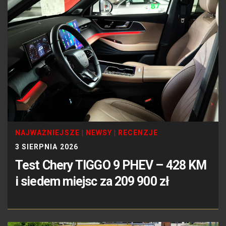
NAJWAŻNIEJSZE
|
NEWSY
|
RECENZJE
3 SIERPNIA 2026
Test Chery TIGGO 9 PHEV – 428 KM
i siedem miejsc za 209 900 zł